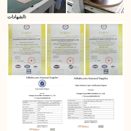
الشهادات: