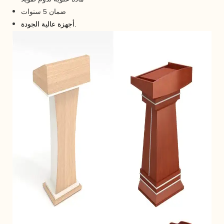
ضمان 5 سنوات
أجهزة عالية الجودة.