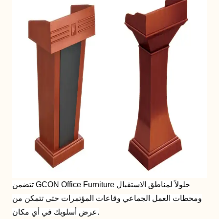
تتضمن GCON Office Furniture حلولاً لمناطق الاستقبال
ومحطات العمل الجماعي وقاعات المؤتمرات حتى تتمكن من
عرض أسلوبك في أي مكان.