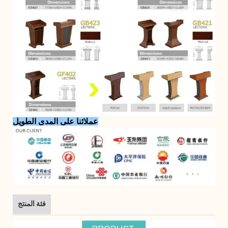
عملائنا على المدى الطويل
فئة المنتج