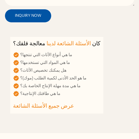
INQUIRY NOW
كان
الأسئلة الشائعة لدينا
معالجة قلقك؟
ما هي أنواع الأثاث التي تنتجها؟
ما هي المواد التي تستخدمها؟
هل يمكنك تخصيص الأثاث؟
ما هو الحد الأدنى لكمية الطلب (موك)؟
ما هي مدة مهلة الإنتاج الخاصة بك؟
ما هي طاقتك الإنتاجية؟