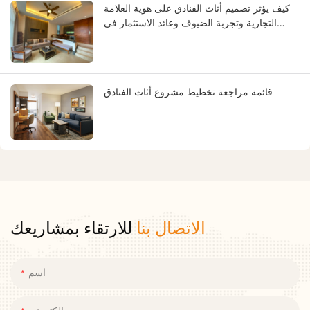
كيف يؤثر تصميم أثاث الفنادق على هوية العلامة
التجارية وتجربة الضيوف وعائد الاستثمار في
الفندق
قائمة مراجعة تخطيط مشروع أثاث الفنادق
الاتصال بنا
للارتقاء بمشاريعك
اسم