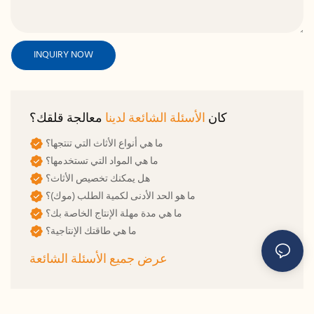
INQUIRY NOW
كان
الأسئلة الشائعة لدينا
معالجة قلقك؟
ما هي أنواع الأثاث التي تنتجها؟
ما هي المواد التي تستخدمها؟
هل يمكنك تخصيص الأثاث؟
ما هو الحد الأدنى لكمية الطلب (موك)؟
ما هي مدة مهلة الإنتاج الخاصة بك؟
ما هي طاقتك الإنتاجية؟