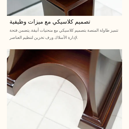
تصميم كلاسيكي مع ميزات وظيفية
تتميز طاولة المنصة بتصميم كلاسيكي مع منحنيات أنيقة. يتضمن فتحة
لإدارة الأسلاك ورف تخزين لتنظيم العناصر.