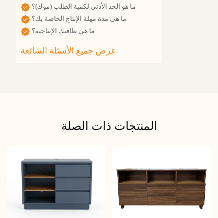
ما هو الحد الأدنى لكمية الطلب (موك)؟
ما هي مدة مهلة الإنتاج الخاصة بك؟
ما هي طاقتك الإنتاجية؟
المنتجات ذات الصلة