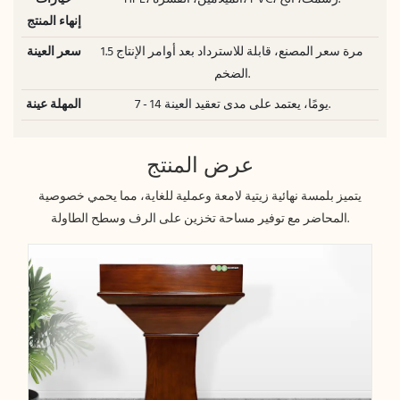
إنهاء المنتج
1.5 مرة سعر المصنع، قابلة للاسترداد بعد أوامر الإنتاج
سعر العينة
الضخم.
7 - 14 يومًا، يعتمد على مدى تعقيد العينة.
المهلة عينة
عرض المنتج
يتميز بلمسة نهائية زيتية لامعة وعملية للغاية، مما يحمي خصوصية
المحاضر مع توفير مساحة تخزين على الرف وسطح الطاولة.