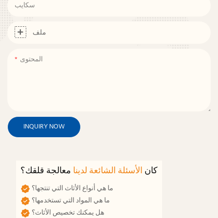
سكايب
ملف
المحتوى
INQUIRY NOW
كان
الأسئلة الشائعة لدينا
معالجة قلقك؟
ما هي أنواع الأثاث التي تنتجها؟
ما هي المواد التي تستخدمها؟
هل يمكنك تخصيص الأثاث؟