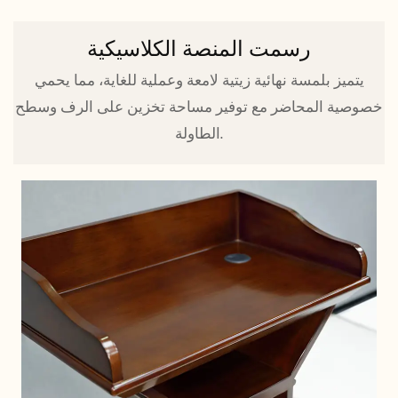
رسمت المنصة الكلاسيكية
يتميز بلمسة نهائية زيتية لامعة وعملية للغاية، مما يحمي
خصوصية المحاضر مع توفير مساحة تخزين على الرف وسطح
الطاولة.