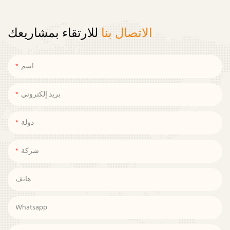
الاتصال بنا
للارتقاء بمشاريعك
اسم
بريد إلكتروني
دولة
شركة
هاتف
Whatsapp