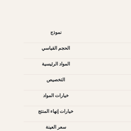
نموذج
الحجم القياسي
المواد الرئيسية
التخصيص
خيارات المواد
خيارات إنهاء المنتج
سعر العينة