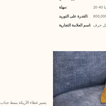
وما
مهلة:
القدرة على التوريد:
اسم العلامة التجارية: