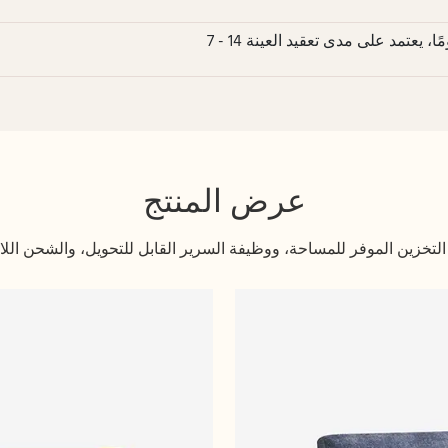
عرض المنتج