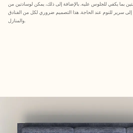
 متين بما يكفي للجلوس عليه. بالإضافة إلى ذلك، يمكن لوسادتين من
 إلى سرير للنوم عند الحاجة. هذا التصميم ضروري لكل من الفنادق
والمنازل.