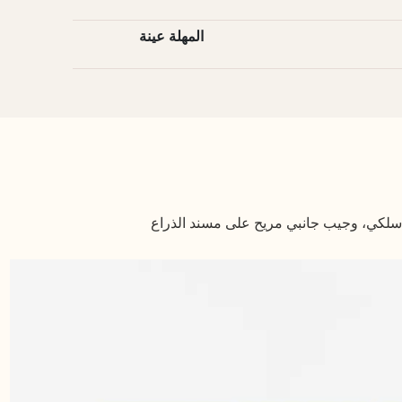
المهلة عينة