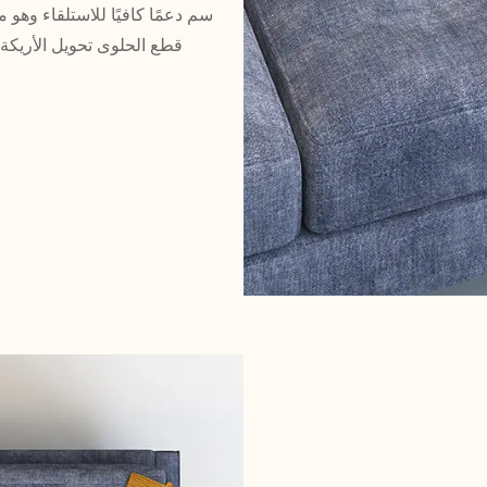
سم دعمًا كافيًا للاستلقاء وهو
قطع الحلوى تحويل الأريكة