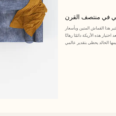
ي في منتصف القرن
ثير هذا القماش المتين وبأسعار
ختيار هذه الأريكة دائمًا رهانًا