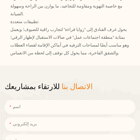
مع خاصية التهوية ومقاومة للتجاعيد، ما يوازن بين الراحة وسهولة
الصيانة.
تطبيقات متعددة:
يحول غرف الفنادق إلى "زوايا قراءة" لتجارب راقية للضيوف؛ ويعمل
بمثابة "منطقة اجتماعات عمل" في صالات الاستقبال لإظهار الرقي؛
وهو مناسب أيضًا لمساحات الترفيه في أماكن الإقامة لقضاء العطلات
والشقق الفاخرة، مما يحول كل توقف إلى لحظة من الانغماس.
الاتصال بنا
للارتقاء بمشاريعك
اسم
بريد إلكتروني