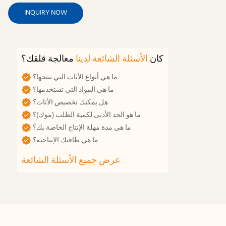
INQUIRY NOW
كان
الأسئلة الشائعة لدينا
معالجة قلقك؟
ما هي أنواع الأثاث التي تنتجها؟
ما هي المواد التي تستخدمها؟
هل يمكنك تخصيص الأثاث؟
ما هو الحد الأدنى لكمية الطلب (موك)؟
ما هي مدة مهلة الإنتاج الخاصة بك؟
ما هي طاقتك الإنتاجية؟