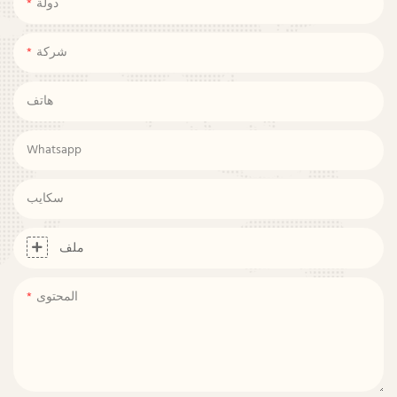
دولة
شركة
هاتف
Whatsapp
سكايب
ملف
المحتوى