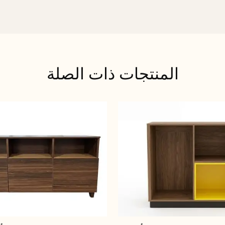
المنتجات ذات الصلة