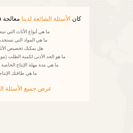
كان
الأسئلة الشائعة لدينا
معالجة 
ما هي أنواع الأثاث التي تنت
ما هي المواد التي تستخدم
هل يمكنك تخصيص الأث
ما هو الحد الأدنى لكمية الطلب (مو
ما هي مدة مهلة الإنتاج الخاصة بك؟
ما هي طاقتك الإنتاج