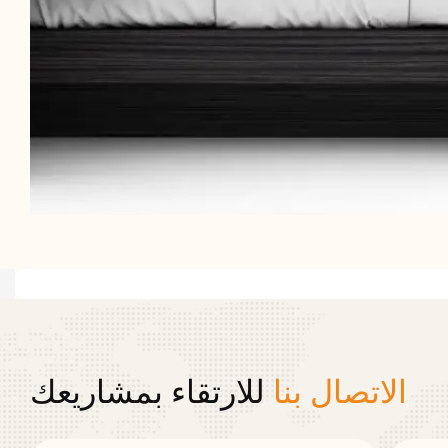
الاتصال بنا
للارتقاء بمشاريعك