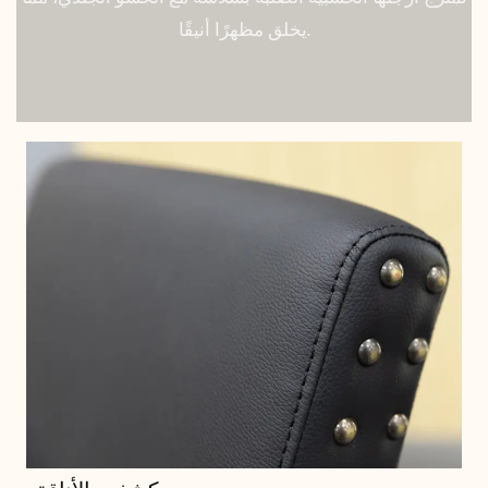
يخلق مظهرًا أنيقًا.