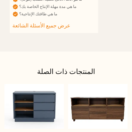
ما هي مدة مهلة الإنتاج الخاصة بك؟
ما هي طاقتك الإنتاجية؟
المنتجات ذات الصلة