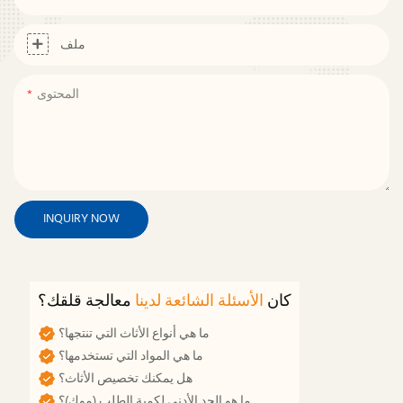
ملف
المحتوى
INQUIRY NOW
كان
الأسئلة الشائعة لدينا
معالجة قلقك؟
ما هي أنواع الأثاث التي تنتجها؟
ما هي المواد التي تستخدمها؟
هل يمكنك تخصيص الأثاث؟
ما هو الحد الأدنى لكمية الطلب (موك)؟