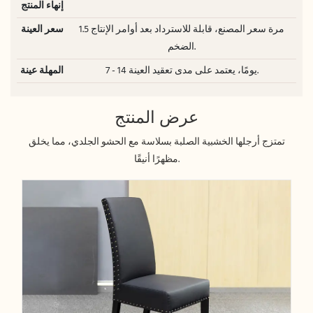
إنهاء المنتج
1.5 مرة سعر المصنع، قابلة للاسترداد بعد أوامر الإنتاج
سعر العينة
الضخم.
7 - 14 يومًا، يعتمد على مدى تعقيد العينة.
المهلة عينة
عرض المنتج
تمتزج أرجلها الخشبية الصلبة بسلاسة مع الحشو الجلدي، مما يخلق
مظهرًا أنيقًا.