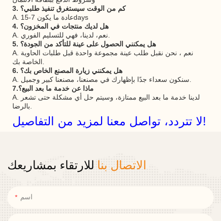
3. كم من الوقت سيستغرق تنفيذ طلبي؟
A. عادة ما يكون 7-15days
4. هل لديك منتجات في المخزون؟
A. نعم، لدينا، فهي للتسليم الفوري.
5. هل يمكنني الحصول على عينة للتأكد من الجودة؟
A. نعم ، نحن نقبل طلب عينة مجموعة واحدة قبل طلبات الحاوية
الخاصة بك.
6. هل يمكنني زيارة المصنع الخاص بك؟
A. سنكون سعداء جدًا بإظهارك في مصنعنا، مصنعنا كبير وجميل.
7.ماذا عن خدمة ما بعد البيع؟
A. لدينا خدمة ما بعد البيع ممتازة، وسيتم حل أي مشكلة حتى تشعر
بالرضا.
لا تتردد، تواصل معنا لمزيد من التفاصيل!
الاتصال بنا
للارتقاء بمشاريعك
اسم