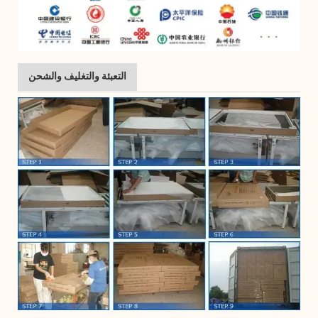
التعبئة والتغليف والشحن