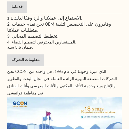
خدماتنا
1.L
الاستماع إلى عملائنا والرد وفقًا لذلك.
2. نحن نقدم خدمات OEM وقادرون على التخصيص لتلبية
متطلبات عملائنا.
3. تخطيط التصميم المجاني.
المستشارين المحترفين لتصميم الفضاء.
4.
ضمان 5.5 سنة.
معلومات الشركة
نحن GCON، الذي ميزنا وجودنا في عام 1995، هي واحدة من
الشركات المصنعة المهنية الرائدة العاملة في مجال البحث والتطوير
والإنتاج وبيع وخدمة الأثاث المكتبي والأثاث المدرسي وأثاث الفنادق
في مقاطعة قوانغشي