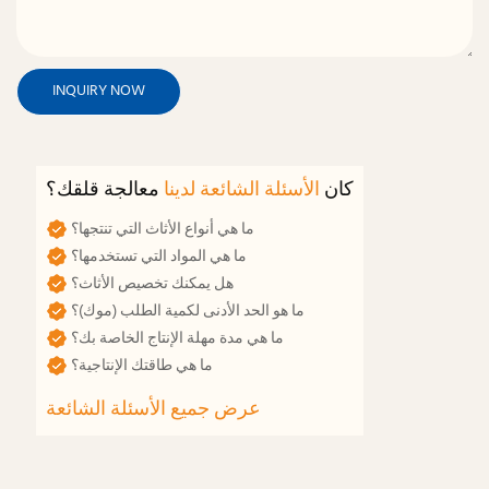
INQUIRY NOW
كان
الأسئلة الشائعة لدينا
معالجة قلقك؟
ما هي أنواع الأثاث التي تنتجها؟
ما هي المواد التي تستخدمها؟
هل يمكنك تخصيص الأثاث؟
ما هو الحد الأدنى لكمية الطلب (موك)؟
ما هي مدة مهلة الإنتاج الخاصة بك؟
ما هي طاقتك الإنتاجية؟