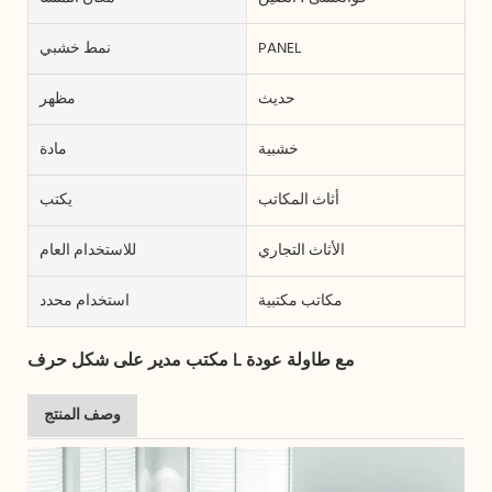
PANEL
نمط خشبي
حديث
مظهر
خشبية
مادة
أثاث المكاتب
يكتب
الأثاث التجاري
للاستخدام العام
مكاتب مكتبية
استخدام محدد
مكتب مدير على شكل حرف L مع طاولة عودة
وصف المنتج