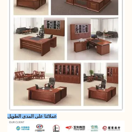
عملائنا على المدى الطويل