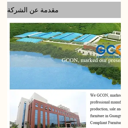
مقدمة عن الشركة