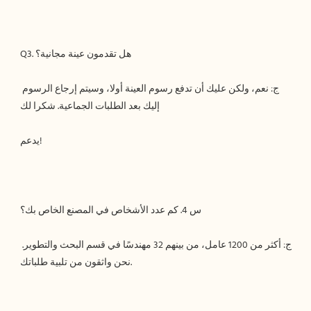
ج: نعم، ولكن عليك أن تدفع رسوم العينة أولا، وسيتم إرجاع الرسوم 
ج: أكثر من 1200 عامل، من بينهم 32 مهندسًا في قسم البحث والتطوير. 