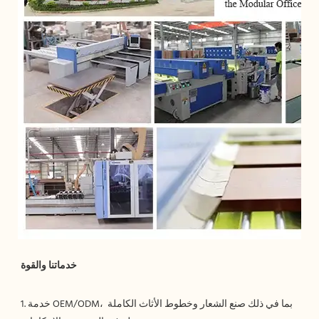
1. خدمة OEM/ODM، بما في ذلك صنع الشعار وخطوط الأثاث الكاملة 