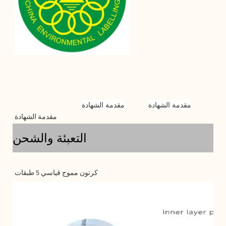
مقدمة الشهادة
مقدمة الشهادة
التعبئة والشحن