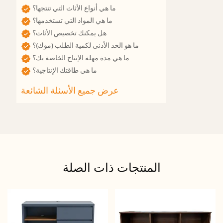
ما هي أنواع الأثاث التي تنتجها؟
ما هي المواد التي تستخدمها؟
هل يمكنك تخصيص الأثاث؟
ما هو الحد الأدنى لكمية الطلب (موك)؟
ما هي مدة مهلة الإنتاج الخاصة بك؟
ما هي طاقتك الإنتاجية؟
المنتجات ذات الصلة