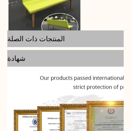
المنتجات ذات الصلة
شهادة