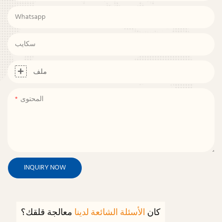
Whatsapp
سكايب
ملف
المحتوى
INQUIRY NOW
كان
الأسئلة الشائعة لدينا
معالجة قلقك؟