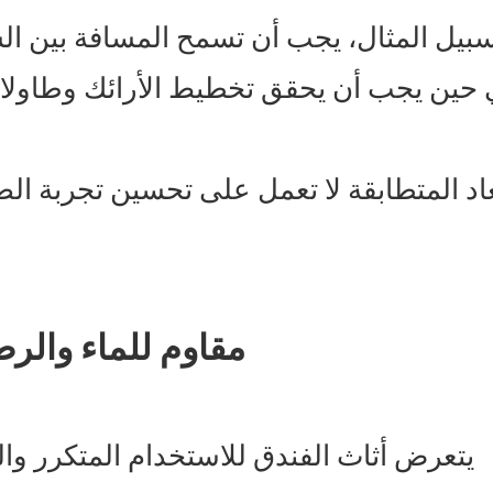
بيل المثال، يجب أن تسمح المسافة بين الس
حين يجب أن يحقق تخطيط الأرائك وطاولات 
بعاد المتطابقة لا تعمل على تحسين تجربة 
4. مقاوم للماء وا
يتعرض أثاث الفندق للاستخدام المتكرر والب