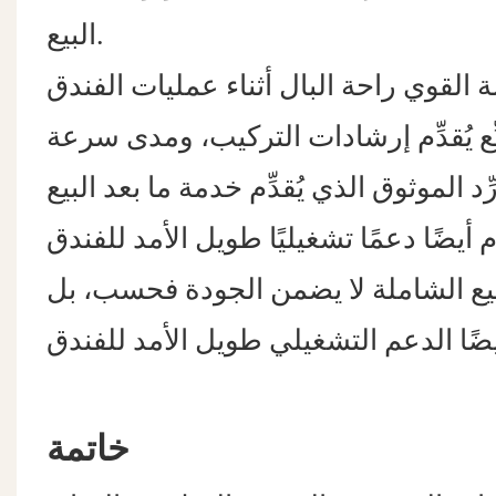
البيع.
ِّع يُقدِّم إرشادات التركيب، ومدى سرعة
د الموثوق الذي يُقدِّم خدمة ما بعد البيع
لبيع الشاملة لا يضمن الجودة فحسب، بل
خاتمة