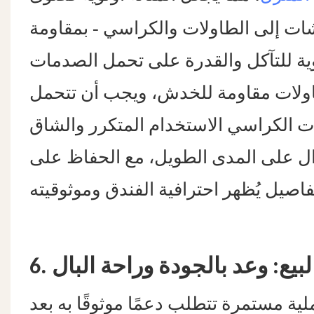
-
ات إلى الطاولات والكراسي
بمقاومة
ولات مقاومة للخدش، ويجب أن تتحمل
بدال على المدى الطويل، مع الحفاظ على
 البيع: وعد بالجودة وراحة البال
ية مستمرة تتطلب دعمًا موثوقًا به بعد