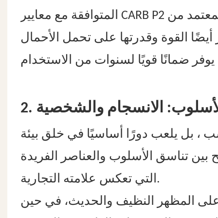
 أيضًا القوة وقدرتها على تحمل الأحمال
والأسلوب: الانسجام والشخصية
،
سب
بل يلعب دورًا أساسيًا في خلق بيئة
ح بين تناسق الأسلوب والعناصر الفريدة
التي تعكس علامته التجارية.
ية على المظهر النظيف والحديث، في حين