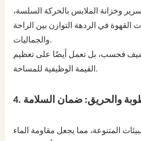
رير وخزانة الملابس بالحركة السلسة،
القهوة في الردهة التوازن بين الراحة
والجماليات.
الضيف فحسب، بل تعمل أيضًا على تعظيم
القيمة الوظيفية للمساحة.
لرطوبة والحريق: ضمان السلامة
يئات المتنوعة، مما يجعل مقاومة الماء