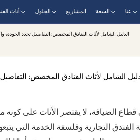
عنا
السعة
المشاريع
الحلول
أثاث الفن
الدليل الشامل لأثاث الفنادق المخصص: التفاصيل تحدد الجودة، وال
دليل الشامل لأثاث الفنادق المخصص: التفاصيل 
قطاع الضيافة، لا يقتصر الأثاث على كونه م
التجارية
 الفندق
وفلسفة الخدمة التي يتبعها.