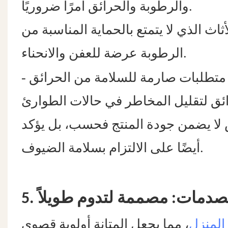
والرطوبة والحرائق أمرًا ضروريًا.
ثاث الذي لا يتمتع بالحماية المناسبة من
الرطوبة عرضة للعفن والانحناء.
-
ت متطلبات صارمة للسلامة من الحرائق
ص لا يضمن جودة المنتج فحسب، بل يؤكد
أيضًا على الالتزام بسلامة الضيوف.
والصدمات: مصممة لتدوم طويلاً
المنزل