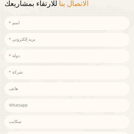
الاتصال بنا
للارتقاء بمشاريعك
اسم
بريد إلكتروني
دولة
شركة
هاتف
Whatsapp
سكايب