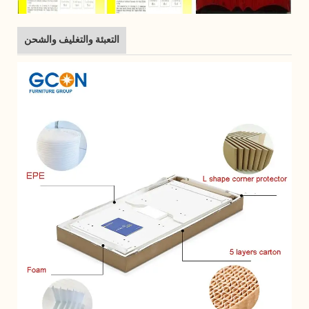
التعبئة والتغليف والشحن