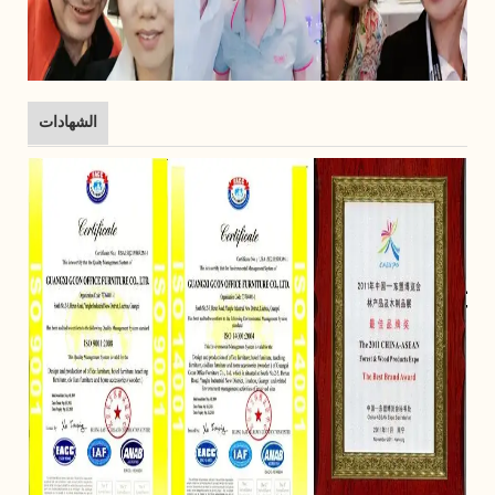
الشهادات