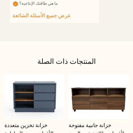
ما هي طاقتك الإنتاجية؟
المنتجات ذات الصلة
خزانة جانبية مفتوحة
خزانة تخزين متعددة