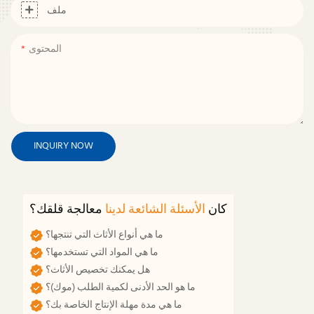
ملف
المحتوى
INQUIRY NOW
كان
الأسئلة الشائعة لدينا
معالجة قلقك؟
ما هي أنواع الأثاث التي تنتجها؟
ما هي المواد التي تستخدمها؟
هل يمكنك تخصيص الأثاث؟
ما هو الحد الأدنى لكمية الطلب (موك)؟
ما هي مدة مهلة الإنتاج الخاصة بك؟