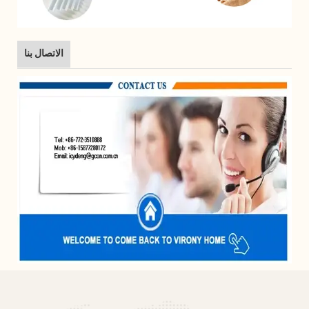
الاتصال بنا