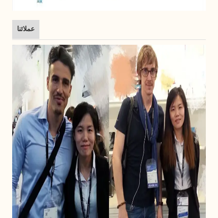
عملائنا