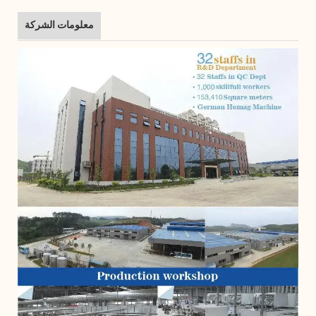
معلومات الشركة