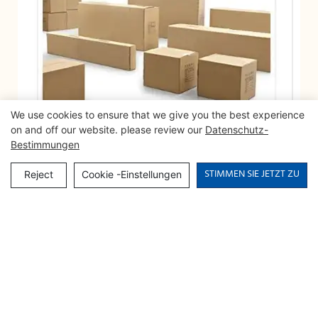
We use cookies to ensure that we give you the best experience
on and off our website. please review our
Datenschutz-
Bestimmungen
STIMMEN SIE JETZT ZU
Reject
Cookie -Einstellungen