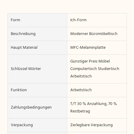
Form
Ich-Form
Beschreibung
Moderner Büromöbeltisch
Haupt Material
MFC-Melaminplatte
Günstiger Preis Möbel
Schlüssel Wörter
Computertisch Studiertisch
Arbeitstisch
Funktion
Arbeitstisch
T/T 30 % Anzahlung, 70 %
Zahlungsbedingungen
Restbetrag
Verpackung
Zerlegbare Verpackung