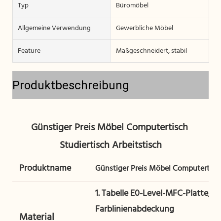
Typ
Büromöbel
Allgemeine Verwendung
Gewerbliche Möbel
Feature
Maßgeschneidert, stabil
Produktbeschreibung
Günstiger Preis Möbel Computertisch 
Produktname
Günstiger Preis Möbel Computertisch
1. Tabelle E0-Level-MFC-Platte, 
Farblinienabdeckung
Material