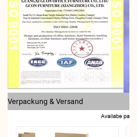
Verpackung & Versand