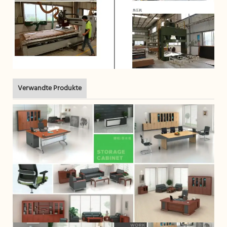
Verwandte Produkte