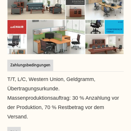
Zahlungsbedingungen
T/T, L/C, Western Union, Geldgramm,
Übertragungsurkunde.
Massenproduktionsauftrag: 30 % Anzahlung vor
der Produktion, 70 % Restbetrag vor dem
Versand.