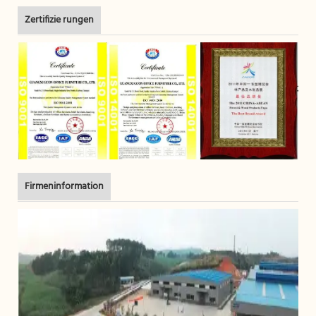
Zertifizie rungen
Firmeninformation