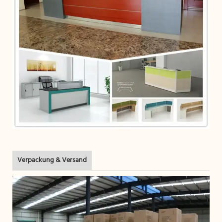
Verpackung & Versand