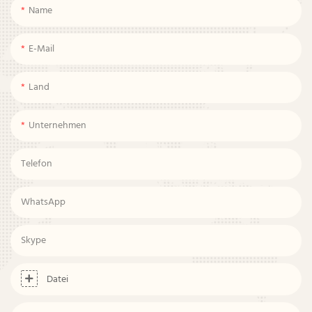
Name
E-Mail
Land
Unternehmen
Telefon
WhatsApp
Skype
Datei