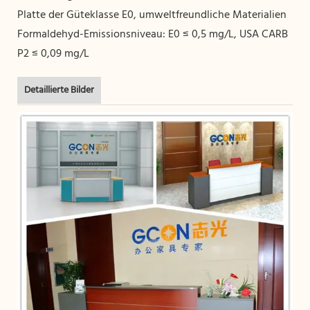
Platte der Güteklasse E0, umweltfreundliche Materialien
Formaldehyd-Emissionsniveau: E0 ≤ 0,5 mg/L, USA CARB
P2 ≤ 0,09 mg/L
Detaillierte Bilder