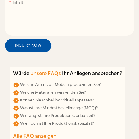
Inhalt
INQUIRY NOW
Würde
unsere FAQs
Ihr Anliegen ansprechen?
Welche Arten von Möbeln produzieren Sie?
Welche Materialien verwenden Sie?
Können Sie Möbel individuell anpassen?
Was ist Ihre Mindestbestellmenge (MOQ)?
Wie lang ist Ihre Produktionsvorlaufzeit?
Wie hoch ist Ihre Produktionskapazität?
Alle FAQ anzeigen