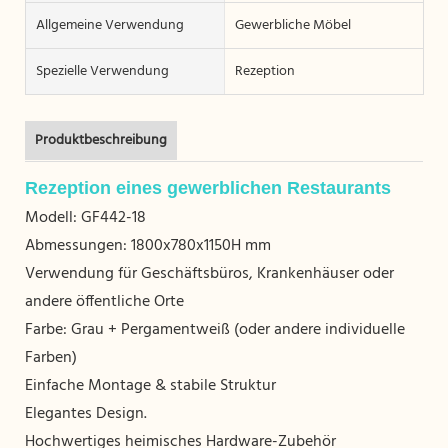
Allgemeine Verwendung
Gewerbliche Möbel
Spezielle Verwendung
Rezeption
Produktbeschreibung
Rezeption eines gewerblichen Restaurants
Modell: GF442-18
Abmessungen:
1800x780x1150H mm
Verwendung für Geschäftsbüros, Krankenhäuser oder
andere öffentliche Orte
Farbe: Grau + Pergamentweiß (oder andere individuelle
Farben)
Einfache Montage & stabile Struktur
Elegantes Design.
Hochwertiges heimisches Hardware-Zubehör