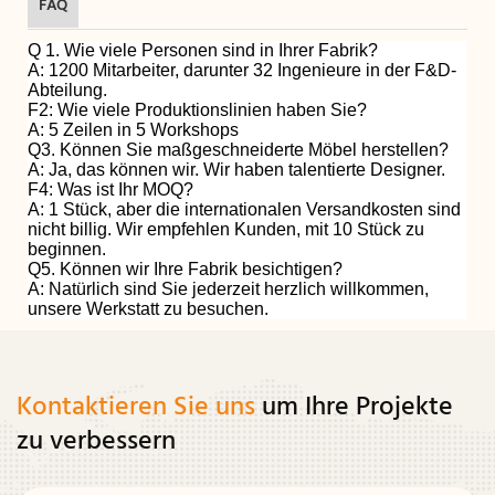
FAQ
Q 1. Wie viele Personen sind in Ihrer Fabrik?
A: 1200 Mitarbeiter, darunter 32 Ingenieure in der F&D-
Abteilung.
F2: Wie viele Produktionslinien haben Sie?
A: 5 Zeilen in 5 Workshops
Q3. Können Sie maßgeschneiderte Möbel herstellen?
A: Ja, das können wir. Wir haben talentierte Designer.
F4: Was ist Ihr MOQ?
A: 1 Stück, aber die internationalen Versandkosten sind
nicht billig. Wir empfehlen Kunden, mit 10 Stück zu
beginnen.
Q5. Können wir Ihre Fabrik besichtigen?
A: Natürlich sind Sie jederzeit herzlich willkommen,
unsere Werkstatt zu besuchen.
Kontaktieren Sie uns
um Ihre Projekte
zu verbessern