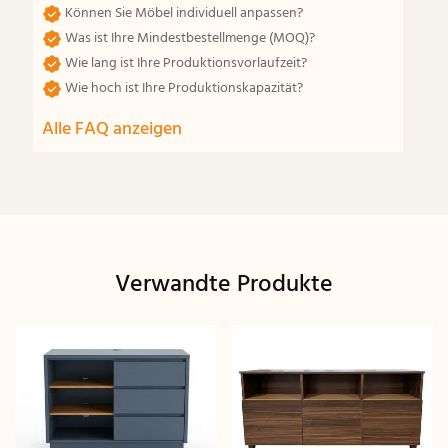
Können Sie Möbel individuell anpassen?
Was ist Ihre Mindestbestellmenge (MOQ)?
Wie lang ist Ihre Produktionsvorlaufzeit?
Wie hoch ist Ihre Produktionskapazität?
Alle FAQ anzeigen
Verwandte Produkte