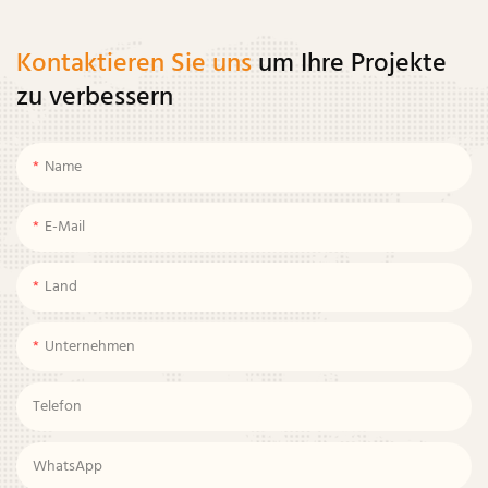
Kontaktieren Sie uns
um Ihre Projekte
zu verbessern
Name
E-Mail
Land
Unternehmen
Telefon
WhatsApp