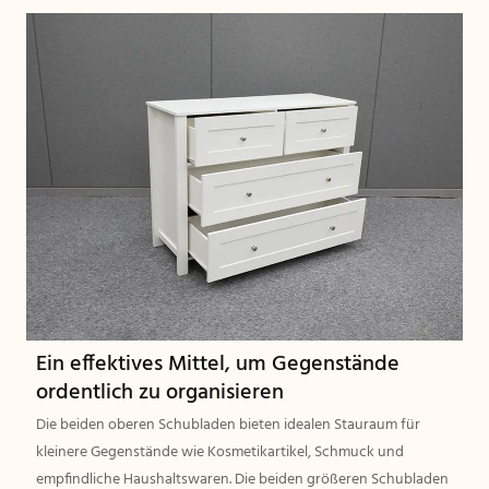
Ein effektives Mittel, um Gegenstände
ordentlich zu organisieren
Die beiden oberen Schubladen bieten idealen Stauraum für
kleinere Gegenstände wie Kosmetikartikel, Schmuck und
empfindliche Haushaltswaren. Die beiden größeren Schubladen