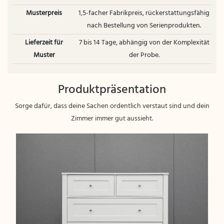
Musterpreis
1,5-facher Fabrikpreis, rückerstattungsfähig
nach Bestellung von Serienprodukten.
Lieferzeit für
7 bis 14 Tage, abhängig von der Komplexität
Muster
der Probe.
Produktpräsentation
Sorge dafür, dass deine Sachen ordentlich verstaut sind und dein
Zimmer immer gut aussieht.