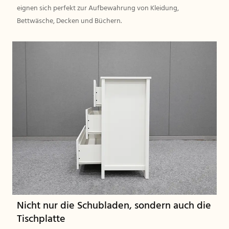
eignen sich perfekt zur Aufbewahrung von Kleidung,
Bettwäsche, Decken und Büchern.
Nicht nur die Schubladen, sondern auch die
Tischplatte