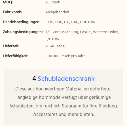
MOQ:
20 Stück
Fabrikpreis:
Ausgehandelt
Handelsbedingungen:
EXW, FOB, CIF, DAP, DDP usw.
Zahlungsbedingungen:
T/T-Vorauszahlung, PayPal, Western Union,
L/C usw.
Lieferzeit:
20-40 Tage
Lieferfähigkeit:
800.000 Stück pro Jahr
4
Schubladenschrank
Diese aus hochwertigen Materialien gefertigte,
langlebige Kommode verfügt über geräumige
Schubladen, die reichlich Stauraum für Ihre Kleidung,
Accessoires und mehr bieten.