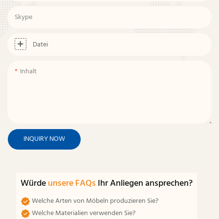
Skype
Datei
Inhalt
INQUIRY NOW
Würde
unsere FAQs
Ihr Anliegen ansprechen?
Welche Arten von Möbeln produzieren Sie?
Welche Materialien verwenden Sie?