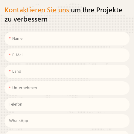
Kontaktieren Sie uns
um Ihre Projekte
zu verbessern
Name
E-Mail
Land
Unternehmen
Telefon
WhatsApp