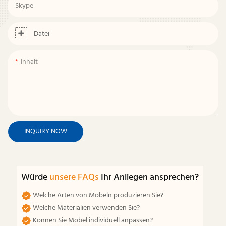
Skype
Datei
Inhalt
INQUIRY NOW
Würde
unsere FAQs
Ihr Anliegen ansprechen?
Welche Arten von Möbeln produzieren Sie?
Welche Materialien verwenden Sie?
Können Sie Möbel individuell anpassen?