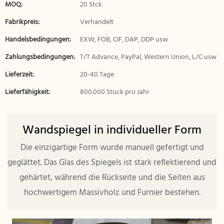
MOQ:
20 Stck
Fabrikpreis:
Verhandelt
Handelsbedingungen:
EXW, FOB, CIF, DAP, DDP usw
Zahlungsbedingungen:
T/T Advance, PayPal, Western Union, L/C usw
Lieferzeit:
20-40 Tage
Lieferfähigkeit:
800.000 Stück pro Jahr
Wandspiegel in individueller Form
Die einzigartige Form wurde manuell gefertigt und
geglättet. Das Glas des Spiegels ist stark reflektierend und
gehärtet, während die Rückseite und die Seiten aus
hochwertigem Massivholz und Furnier bestehen.