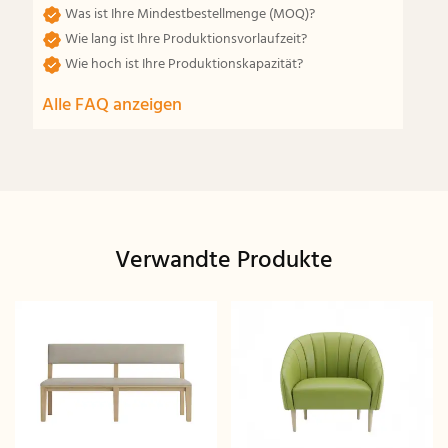
Was ist Ihre Mindestbestellmenge (MOQ)?
Wie lang ist Ihre Produktionsvorlaufzeit?
Wie hoch ist Ihre Produktionskapazität?
Alle FAQ anzeigen
Verwandte Produkte