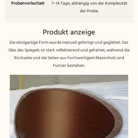
Probenvorlaufzeit
7–14 Tage, abhängig von der Komplexität
der Probe.
Produkt anzeige
Die einzigartige Form wurde manuell gefertigt und geglättet. Das
Glas des Spiegels ist stark reflektierend und gehärtet, während die
Rückseite und die Seiten aus hochwertigem Massivholz und
Furnier bestehen.