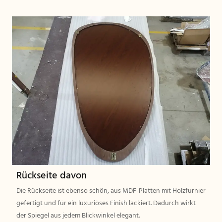
Rückseite davon
Die Rückseite ist ebenso schön, aus MDF-Platten mit Holzfurnier
gefertigt und für ein luxuriöses Finish lackiert. Dadurch wirkt
der Spiegel aus jedem Blickwinkel elegant.