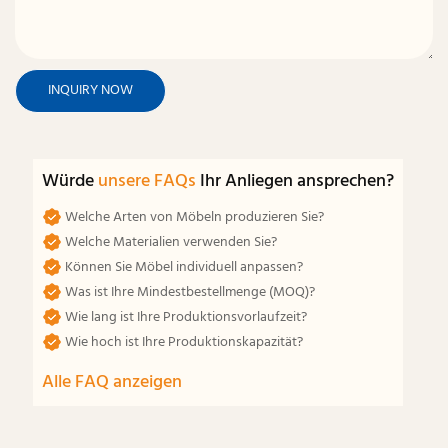
INQUIRY NOW
Würde
unsere FAQs
Ihr Anliegen ansprechen?
Welche Arten von Möbeln produzieren Sie?
Welche Materialien verwenden Sie?
Können Sie Möbel individuell anpassen?
Was ist Ihre Mindestbestellmenge (MOQ)?
Wie lang ist Ihre Produktionsvorlaufzeit?
Wie hoch ist Ihre Produktionskapazität?
Alle FAQ anzeigen