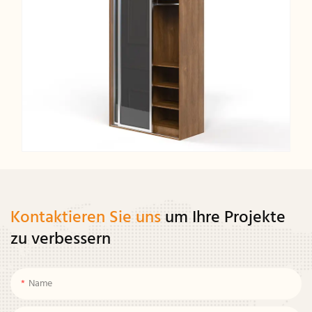
Kontaktieren Sie uns
um Ihre Projekte
zu verbessern
Name