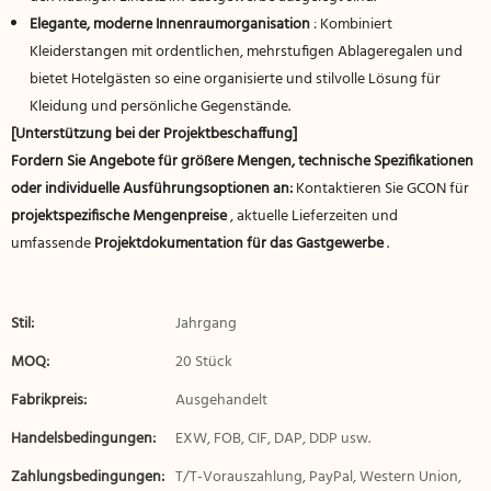
Elegante, moderne Innenraumorganisation
: Kombiniert
Kleiderstangen mit ordentlichen, mehrstufigen Ablageregalen und
bietet Hotelgästen so eine organisierte und stilvolle Lösung für
Kleidung und persönliche Gegenstände.
[Unterstützung bei der Projektbeschaffung]
Fordern Sie Angebote für größere Mengen, technische Spezifikationen
oder individuelle Ausführungsoptionen an:
Kontaktieren Sie GCON für
projektspezifische Mengenpreise
, aktuelle Lieferzeiten und
umfassende
Projektdokumentation für das Gastgewerbe
.
Stil:
Jahrgang
MOQ:
20 Stück
Fabrikpreis:
Ausgehandelt
Handelsbedingungen:
EXW, FOB, CIF, DAP, DDP usw.
Zahlungsbedingungen:
T/T-Vorauszahlung, PayPal, Western Union,