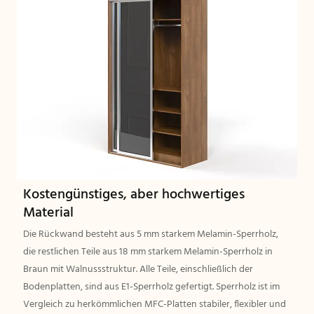
Kostengünstiges, aber hochwertiges
Material
Die Rückwand besteht aus 5 mm starkem Melamin-Sperrholz,
die restlichen Teile aus 18 mm starkem Melamin-Sperrholz in
Braun mit Walnussstruktur. Alle Teile, einschließlich der
Bodenplatten, sind aus E1-Sperrholz gefertigt. Sperrholz ist im
Vergleich zu herkömmlichen MFC-Platten stabiler, flexibler und