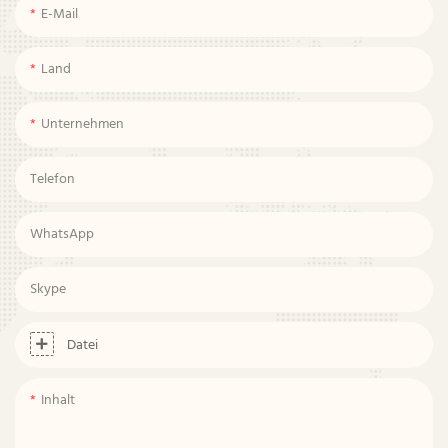
E-Mail
Land
Unternehmen
Telefon
WhatsApp
Skype
Datei
Inhalt