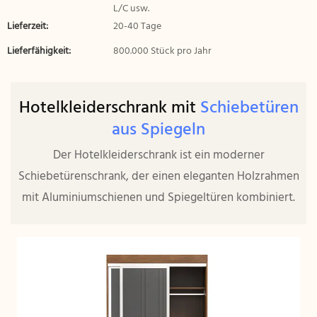
L/C usw.
Lieferzeit:
20-40 Tage
Lieferfähigkeit:
800.000 Stück pro Jahr
Hotelkleiderschrank mit
Schiebetüren
aus Spiegeln
Der Hotelkleiderschrank ist ein moderner
Schiebetürenschrank, der einen eleganten Holzrahmen
mit Aluminiumschienen und Spiegeltüren kombiniert.