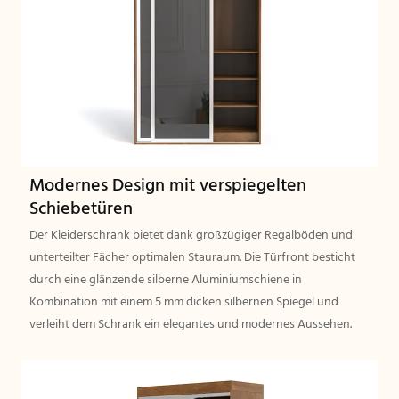
Modernes Design mit verspiegelten
Schiebetüren
Der Kleiderschrank bietet dank großzügiger Regalböden und
unterteilter Fächer optimalen Stauraum. Die Türfront besticht
durch eine glänzende silberne Aluminiumschiene in
Kombination mit einem 5 mm dicken silbernen Spiegel und
verleiht dem Schrank ein elegantes und modernes Aussehen.