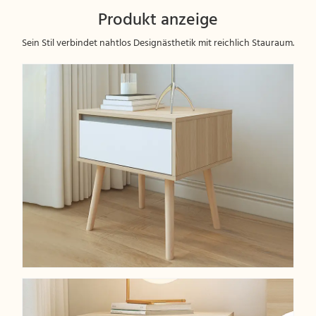
Produkt anzeige
Sein Stil verbindet nahtlos Designästhetik mit reichlich Stauraum.