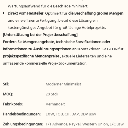
Wartungsaufwand für die Beschläge minimiert.
Direkt vom Hersteller:
Optimiert für
die Beschaffung großer Mengen
und eine effiziente Fertigung, bietet diese Lösung ein
kostengünstiges Angebot für großflächige Hotelprojekte.
[Unterstützung bei der Projektbeschaffung]
Fordern Sie Mengenangebote, technische Spezifikationen oder
Informationen zu Ausführungsoptionen an:
Kontaktieren Sie GCON für
projektspezifische Mengenpreise
, aktuelle Lieferzeiten und eine
umfassende kommerzielle Projektdokumentation.
Stil:
Moderner Minimalist
MOQ:
20 Stck
Fabrikpreis:
Verhandelt
Handelsbedingungen:
EXW, FOB, CIF, DAP, DDP usw
Zahlungsbedingungen:
T/T Advance, PayPal, Western Union, L/C usw