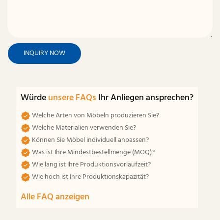
INQUIRY NOW
Würde
unsere FAQs
Ihr Anliegen ansprechen?
Welche Arten von Möbeln produzieren Sie?
Welche Materialien verwenden Sie?
Können Sie Möbel individuell anpassen?
Was ist Ihre Mindestbestellmenge (MOQ)?
Wie lang ist Ihre Produktionsvorlaufzeit?
Wie hoch ist Ihre Produktionskapazität?
Alle FAQ anzeigen