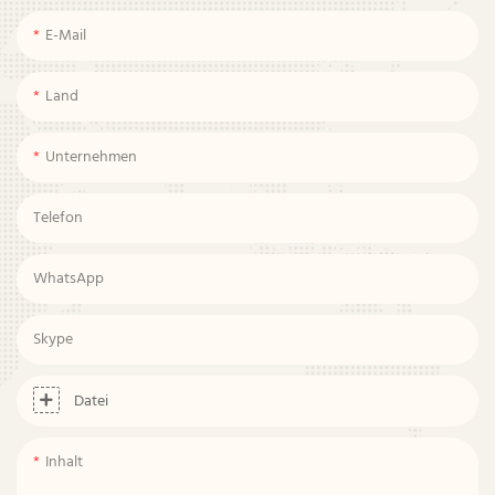
E-Mail
Land
Unternehmen
Telefon
WhatsApp
Skype
Datei
Inhalt