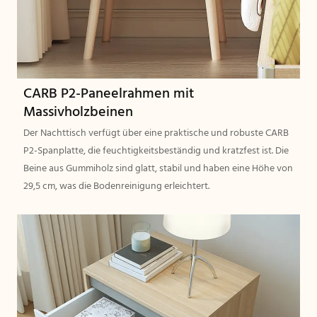
CARB P2-Paneelrahmen mit
Massivholzbeinen
Der Nachttisch verfügt über eine praktische und robuste CARB
P2-Spanplatte, die feuchtigkeitsbeständig und kratzfest ist. Die
Beine aus Gummiholz ​​sind glatt, stabil und haben eine Höhe von
29,5 cm, was die Bodenreinigung erleichtert.