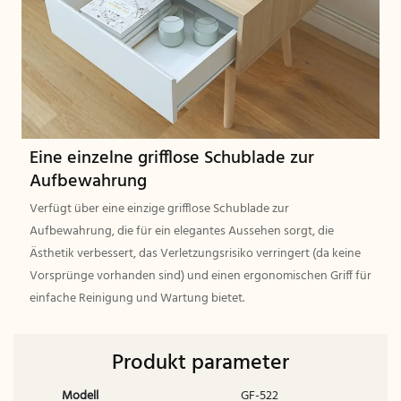
Eine einzelne grifflose Schublade zur
Aufbewahrung
Verfügt über eine einzige grifflose Schublade zur
Aufbewahrung, die für ein elegantes Aussehen sorgt, die
Ästhetik verbessert, das Verletzungsrisiko verringert (da keine
Vorsprünge vorhanden sind) und einen ergonomischen Griff für
einfache Reinigung und Wartung bietet.
Produkt parameter
Modell
GF-522