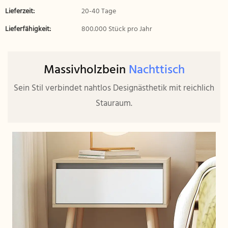
Lieferzeit:
20-40 Tage
Lieferfähigkeit:
800.000 Stück pro Jahr
Massivholzbein
Nachttisch
Sein Stil verbindet nahtlos Designästhetik mit reichlich
Stauraum.