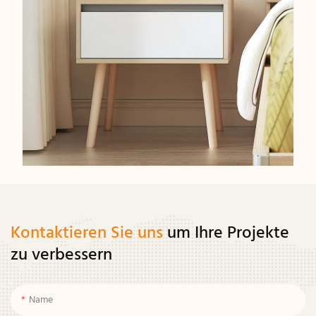
Kontaktieren Sie uns
um Ihre Projekte
zu verbessern
Name