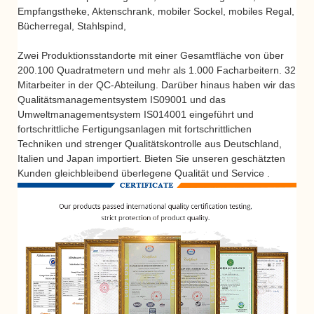
Empfangstheke, Aktenschrank, mobiler Sockel, mobiles Regal,
Bücherregal, Stahlspind,
Zwei Produktionsstandorte mit einer Gesamtfläche von über
200.100 Quadratmetern und mehr als 1.000 Facharbeitern. 32
Mitarbeiter in der QC-Abteilung. Darüber hinaus haben wir das
Qualitätsmanagementsystem IS09001 und das
Umweltmanagementsystem IS014001 eingeführt und
fortschrittliche Fertigungsanlagen mit fortschrittlichen
Techniken und strenger Qualitätskontrolle aus Deutschland,
Italien und Japan importiert. Bieten Sie unseren geschätzten
Kunden gleichbleibend überlegene Qualität und Service .