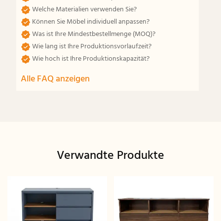
Welche Materialien verwenden Sie?
Können Sie Möbel individuell anpassen?
Was ist Ihre Mindestbestellmenge (MOQ)?
Wie lang ist Ihre Produktionsvorlaufzeit?
Wie hoch ist Ihre Produktionskapazität?
Alle FAQ anzeigen
Verwandte Produkte