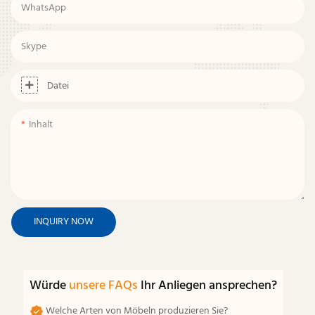
WhatsApp
Skype
Datei
Inhalt
INQUIRY NOW
Würde
unsere FAQs
Ihr Anliegen ansprechen?
Welche Arten von Möbeln produzieren Sie?