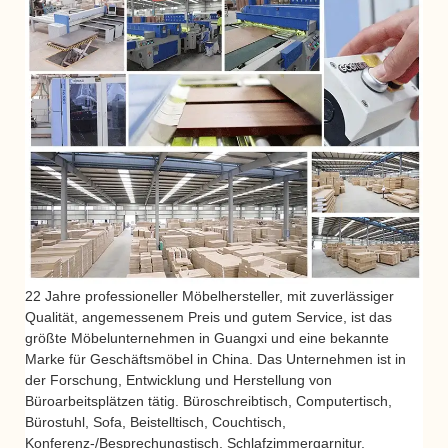
22 Jahre professioneller Möbelhersteller, mit zuverlässiger
Qualität, angemessenem Preis und gutem Service, ist das
größte Möbelunternehmen in Guangxi und eine bekannte
Marke für Geschäftsmöbel in China. Das Unternehmen ist in
der Forschung, Entwicklung und Herstellung von
Büroarbeitsplätzen tätig.
Büroschreibtisch, Computertisch,
Bürostuhl, Sofa, Beistelltisch, Couchtisch,
Konferenz-/Besprechungstisch, Schlafzimmergarnitur,