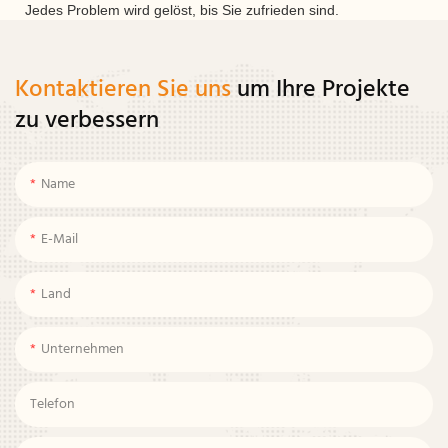
Jedes Problem wird gelöst, bis Sie zufrieden sind.
Kontaktieren Sie uns
um Ihre Projekte
zu verbessern
Name
E-Mail
Land
Unternehmen
Telefon