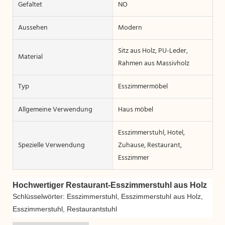
Gefaltet
NO
Aussehen
Modern
Sitz aus Holz, PU-Leder,
Material
Rahmen aus Massivholz
Typ
Esszimmermöbel
Allgemeine Verwendung
Haus möbel
Esszimmerstuhl, Hotel,
Spezielle Verwendung
Zuhause, Restaurant,
Esszimmer
Hochwertiger Restaurant-Esszimmerstuhl aus Holz
Schlüsselwörter: Esszimmerstuhl, Esszimmerstuhl aus Holz,
Esszimmerstuhl, Restaurantstuhl