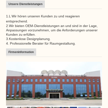
Unsere Dienstleistungen
1.L
Wir hören unseren Kunden zu und reagieren
entsprechend.
2.Wir bieten OEM-Dienstleistungen an und sind in der Lage,
Anpassungen vorzunehmen, um die Anforderungen unserer
Kunden zu erfüllen.
3.Kostenlose Designplanung.
4.
Professionelle Berater für Raumgestaltung.
Firmeninformation