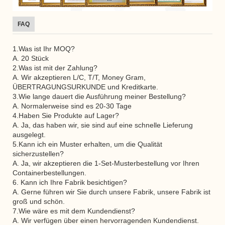
FAQ
1.Was ist Ihr MOQ?
A. 20 Stück
2.Was ist mit der Zahlung?
A. Wir akzeptieren L/C, T/T, Money Gram,
ÜBERTRAGUNGSURKUNDE und Kreditkarte.
3.Wie lange dauert die Ausführung meiner Bestellung?
A. Normalerweise sind es 20-30 Tage
4.Haben Sie Produkte auf Lager?
A. Ja, das haben wir, sie sind auf eine schnelle Lieferung
ausgelegt.
5.Kann ich ein Muster erhalten, um die Qualität
sicherzustellen?
A. Ja, wir akzeptieren die 1-Set-Musterbestellung vor Ihren
Containerbestellungen.
6. Kann ich Ihre Fabrik besichtigen?
A. Gerne führen wir Sie durch unsere Fabrik, unsere Fabrik ist
groß und schön.
7.Wie wäre es mit dem Kundendienst?
A. Wir verfügen über einen hervorragenden Kundendienst.