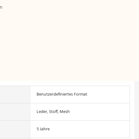
n
Benutzerdefiniertes Format
Leder, Stoff, Mesh
5 Jahre