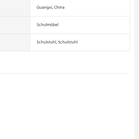
Guangxi, China
Schulmöbel
Schulstuhl, Schulstuhl