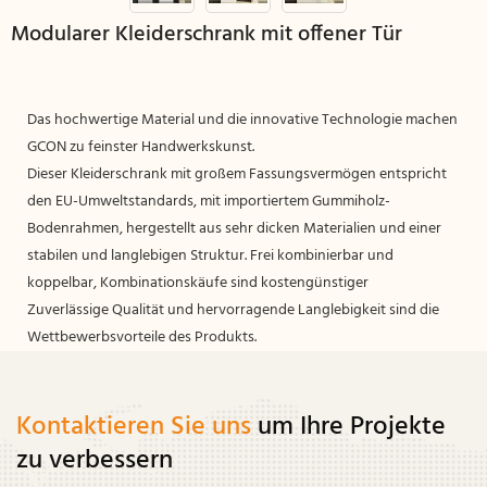
Modularer Kleiderschrank mit offener Tür
Das hochwertige Material und die innovative Technologie machen
GCON zu feinster Handwerkskunst.
Dieser Kleiderschrank mit großem Fassungsvermögen entspricht
den EU-Umweltstandards, mit importiertem Gummiholz-
Bodenrahmen, hergestellt aus sehr dicken Materialien und einer
stabilen und langlebigen Struktur. Frei kombinierbar und
koppelbar, Kombinationskäufe sind kostengünstiger
Zuverlässige Qualität und hervorragende Langlebigkeit sind die
Wettbewerbsvorteile des Produkts.
Kontaktieren Sie uns
um Ihre Projekte
zu verbessern