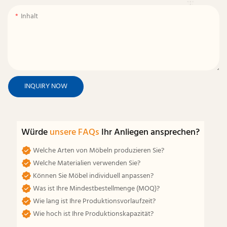
Inhalt
INQUIRY NOW
Würde
unsere FAQs
Ihr Anliegen ansprechen?
Welche Arten von Möbeln produzieren Sie?
Welche Materialien verwenden Sie?
Können Sie Möbel individuell anpassen?
Was ist Ihre Mindestbestellmenge (MOQ)?
Wie lang ist Ihre Produktionsvorlaufzeit?
Wie hoch ist Ihre Produktionskapazität?