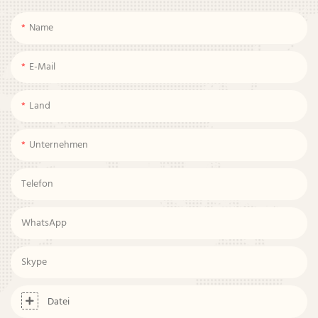
Name
E-Mail
Land
Unternehmen
Telefon
WhatsApp
Skype
Datei