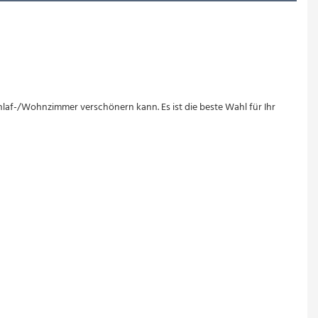
laf-/Wohnzimmer verschönern kann. Es ist die beste Wahl für Ihr 