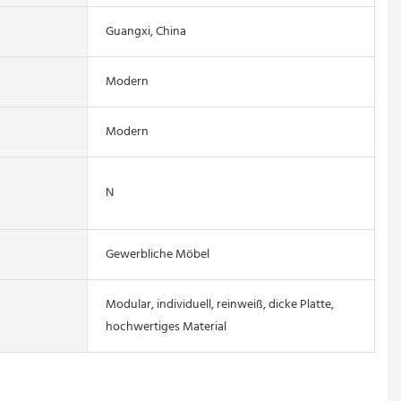
Guangxi, China
Modern
Modern
N
Gewerbliche Möbel
Modular, individuell, reinweiß, dicke Platte,
hochwertiges Material