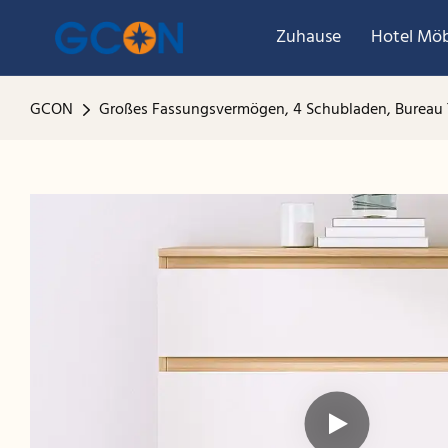
Zuhause
Hotel Möb
GCON
Großes Fassungsvermögen, 4 Schubladen, Bureau T