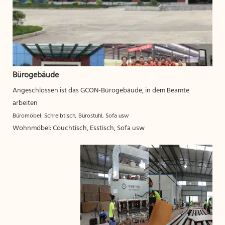
Bürogebäude
Angeschlossen ist das GCON-Bürogebäude, in dem Beamte
arbeiten
Büromöbel: Schreibtisch, Bürostuhl, Sofa usw
Wohnmöbel: Couchtisch, Esstisch, Sofa usw