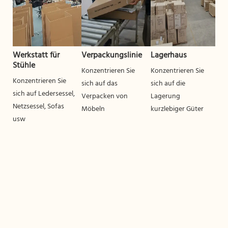
Werkstatt für
Verpackungslinie
Lagerhaus
Stühle
Konzentrieren Sie
Konzentrieren Sie
Konzentrieren Sie
sich auf das
sich auf die
sich auf Ledersessel,
Verpacken von
Lagerung
Netzsessel, Sofas
Möbeln
kurzlebiger Güter
usw