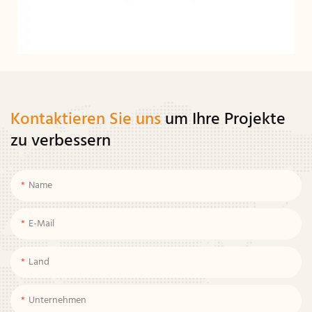
Kontaktieren Sie uns
um Ihre Projekte
zu verbessern
Name
E-Mail
Land
Unternehmen