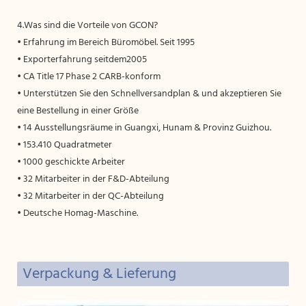
4.Was sind die Vorteile von GCON?
• Erfahrung im Bereich Büromöbel. Seit 1995
• Exporterfahrung seitdem2005
• CA Title 17 Phase 2 CARB-konform
• Unterstützen Sie den Schnellversandplan & und akzeptieren Sie
eine Bestellung in einer Größe
• 14 Ausstellungsräume in Guangxi, Hunam & Provinz Guizhou.
• 153.410 Quadratmeter
• 1000 geschickte Arbeiter
• 32 Mitarbeiter in der F&D-Abteilung
• 32 Mitarbeiter in der QC-Abteilung
• Deutsche Homag-Maschine.
Verpackung & Lieferung