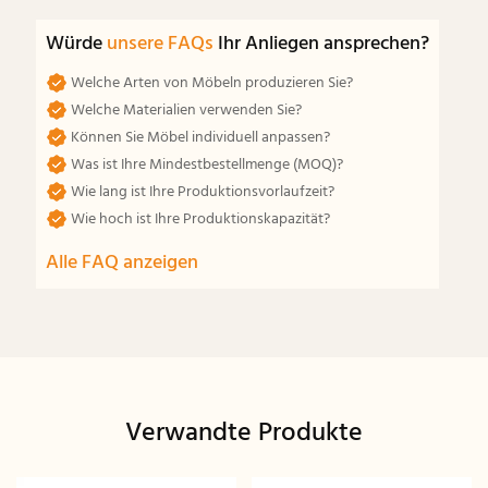
Würde
unsere FAQs
Ihr Anliegen ansprechen?
Welche Arten von Möbeln produzieren Sie?
Welche Materialien verwenden Sie?
Können Sie Möbel individuell anpassen?
Was ist Ihre Mindestbestellmenge (MOQ)?
Wie lang ist Ihre Produktionsvorlaufzeit?
Wie hoch ist Ihre Produktionskapazität?
Alle FAQ anzeigen
Verwandte Produkte