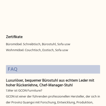
Zertifikate
Büromöbel: Schreibtisch, Bürostuhl, Sofa usw
Wohnmöbel: Couchtisch, Esstisch, Sofa usw
FAQ
Luxuriöser, bequemer Bürostuhl aus echtem Leder mit
hoher Rückenlehne, Chef-Manager-Stuhl
1.Wer ist GCON Furniture?
GCON ist einer der führenden professionellen Hersteller, der sich in
der Provinz Guangxi mit Forschung, Entwicklung, Produktion,