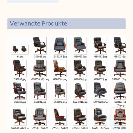
7.Deutschland Homag Maschine
Verwandte Produkte