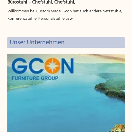
Bürostuhl – Chefstuhl, Chefstuhl,
Willkommen bei Custom Made, Gcon hat auch andere Netzstühle,
Konferenzstühle, Personalstühle usw
Unser Unternehmen