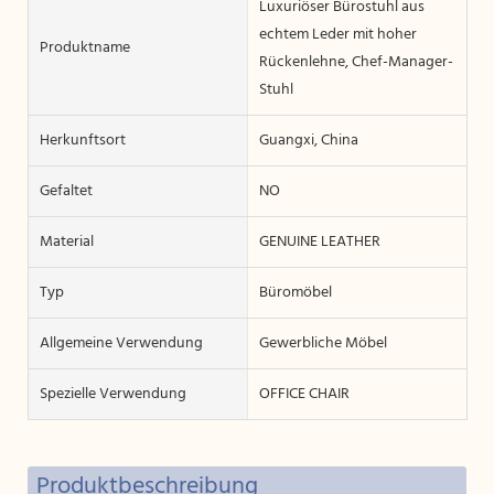
Luxuriöser Bürostuhl aus
echtem Leder mit hoher
Produktname
Rückenlehne, Chef-Manager-
Stuhl
Herkunftsort
Guangxi, China
Gefaltet
NO
Material
GENUINE LEATHER
Typ
Büromöbel
Allgemeine Verwendung
Gewerbliche Möbel
Spezielle Verwendung
OFFICE CHAIR
Produktbeschreibung