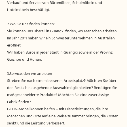
Verkauf und Service von Büromöbeln, Schulmöbeln und
Hotelmöbeln beschäftigt.
2.Wo Sie uns finden können:
Sie können uns überall in Guangxi finden, wo Menschen arbeiten.
Im Jahr 2011 haben wir ein Schwesterunternehmen in Australien
eröffnet.
Wir haben Büros in jeder Stadt in Guangxi sowie in der Provinz
Guizhou und Hunan.
3.Service, den wir anbieten
Streben Sie nach einem besseren Arbeitsplatz? Möchten Sie über
den Besitz hinausgehende Auswahlmöglichkeiten? Benötigen Sie
maßgeschneiderte Produkte? Möchten Sie eine zuverlässige
Fabrik finden?
GCON-Möbel können helfen – mit Dienstleistungen, die Ihre
Menschen und Orte auf eine Weise zusammenbringen, die Kosten
senkt und die Leistung verbessert.