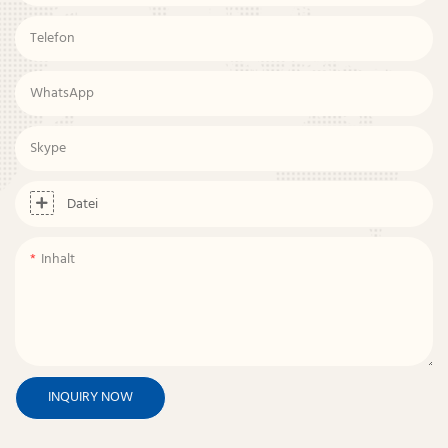
Telefon
WhatsApp
Skype
Datei
Inhalt
INQUIRY NOW