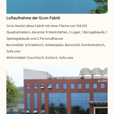
Luftaufnahme der Gcon-Fabrik
Gcon besitzt diese Fabrik mit einer Fläche von 154.310
Quadratmetern, darunter 9 Werkstätten, 3 Lager, 1 Bürogebäude, 1
Speisegebäude und 2 Personalhäuser
Büromöbel: Schreibtisch, Arbeitsplatz, Bürostuhl, Konferenztisch,
Sofa usw
Wohnmöbel: Couchtisch, Esstisch, Sofa usw