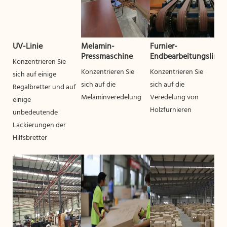
UV-Linie
Melamin-
Furnier-
Pressmaschine
Endbearbeitungslinie
Konzentrieren Sie
Konzentrieren Sie
Konzentrieren Sie
sich auf einige
sich auf die
sich auf die
Regalbretter und auf
Melaminveredelung
Veredelung von
einige
Holzfurnieren
unbedeutende
Lackierungen der
Hilfsbretter