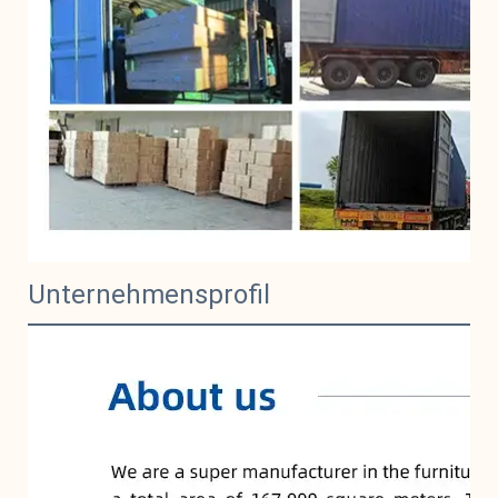
Unternehmensprofil