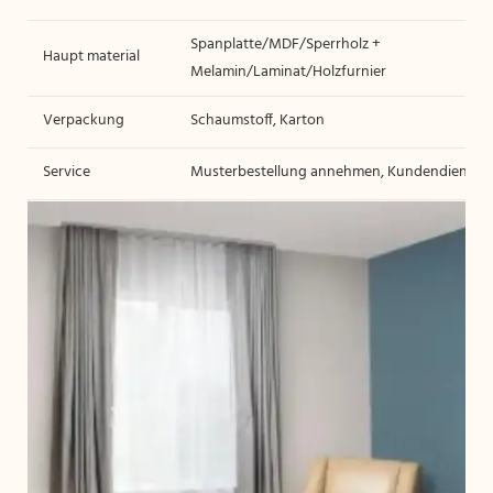
Spanplatte/MDF/Sperrholz +
Haupt material
Melamin/Laminat/Holzfurnier
Verpackung
Schaumstoff, Karton
Service
Musterbestellung annehmen, Kundendienst