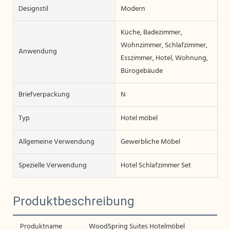
Designstil
Modern
Küche, Badezimmer,
Wohnzimmer, Schlafzimmer,
Anwendung
Esszimmer, Hotel, Wohnung,
Bürogebäude
Briefverpackung
N
Typ
Hotel möbel
Allgemeine Verwendung
Gewerbliche Möbel
Spezielle Verwendung
Hotel Schlafzimmer Set
Produktbeschreibung
Produktname
WoodSpring Suites Hotelmöbel