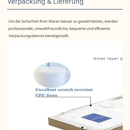
Verpackung & Lieferung
Um die Sicherheit Ihrer Waren besser zu gewährleisten, werden 
professionelle, umweltfreundliche, bequeme und effiziente 