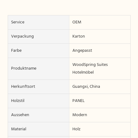
Service
OEM
Verpackung
Karton
Farbe
Angepasst
WoodSpring Suites
Produktname
Hotelmöbel
Herkunftsort
Guangxi, China
Holzstil
PANEL
Aussehen
Modern
Material
Holz