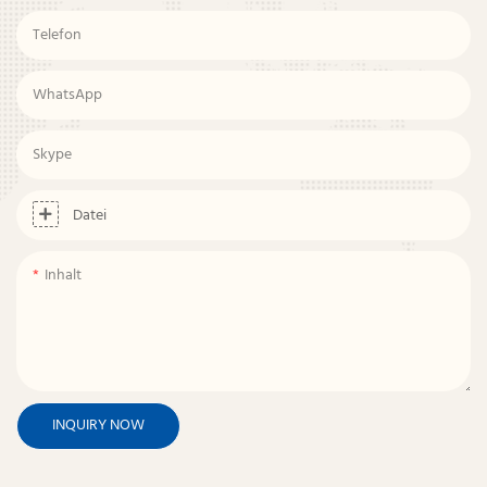
Telefon
WhatsApp
Skype
Datei
Inhalt
INQUIRY NOW