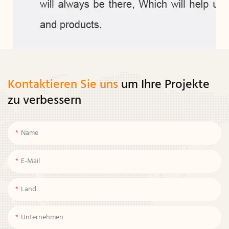
Kontaktieren Sie uns
um Ihre Projekte
zu verbessern
Name
E-Mail
Land
Unternehmen