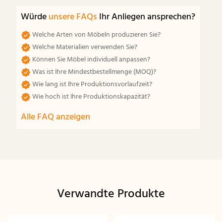
Würde
unsere FAQs
Ihr Anliegen ansprechen?
Welche Arten von Möbeln produzieren Sie?
Welche Materialien verwenden Sie?
Können Sie Möbel individuell anpassen?
Was ist Ihre Mindestbestellmenge (MOQ)?
Wie lang ist Ihre Produktionsvorlaufzeit?
Wie hoch ist Ihre Produktionskapazität?
Alle FAQ anzeigen
Verwandte Produkte