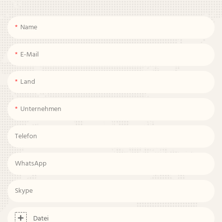
Name
E-Mail
Land
Unternehmen
Telefon
WhatsApp
Skype
Datei