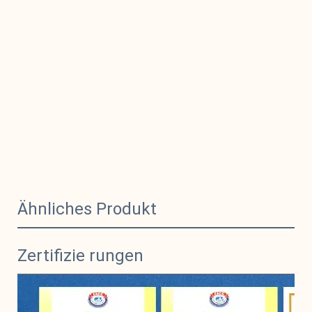
Ähnliches Produkt
Zertifizie rungen