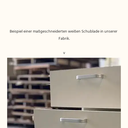
Beispiel einer maßgeschneiderten weißen Schublade in unserer 
v