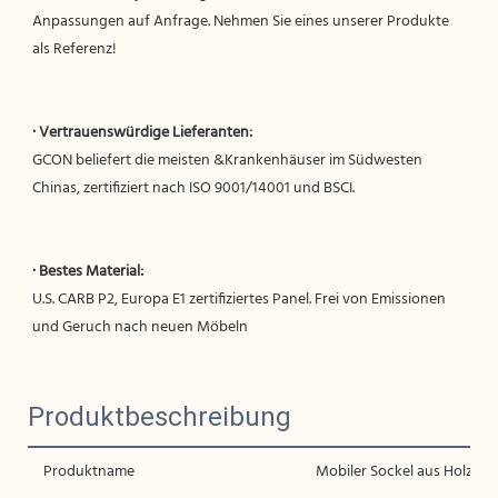
Anpassungen auf Anfrage. Nehmen Sie eines unserer Produkte 
GCON beliefert die meisten &Krankenhäuser im Südwesten 
U.S. CARB P2, Europa E1 zertifiziertes Panel. Frei von Emissionen 
Produktbeschreibung
Produktname
Mobiler Sockel aus Holz