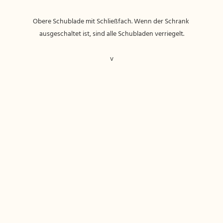
Obere Schublade mit Schließfach. Wenn der Schrank 
v