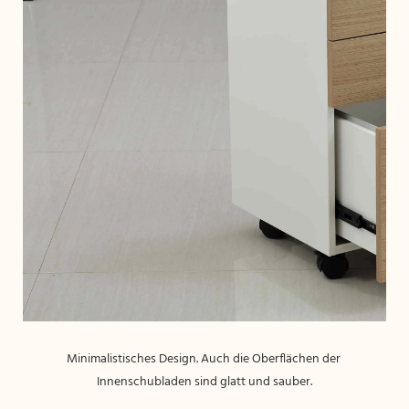
Minimalistisches Design. Auch die Oberflächen der 