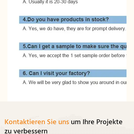
Kontaktieren Sie uns
um Ihre Projekte
zu verbessern