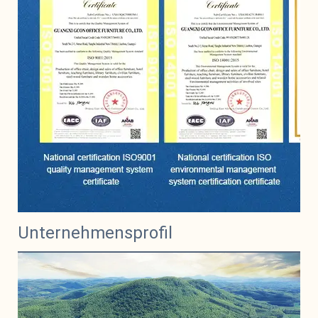
Unternehmensprofil