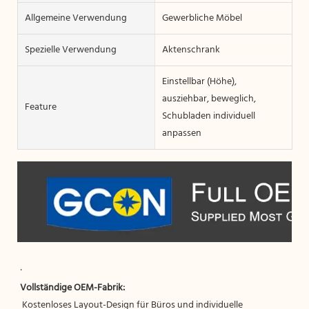
Allgemeine Verwendung
Gewerbliche Möbel
Spezielle Verwendung
Aktenschrank
Einstellbar (Höhe),
ausziehbar, beweglich,
Feature
Schubladen individuell
anpassen
 Kostenloses Layout-Design für Büros und individuelle 