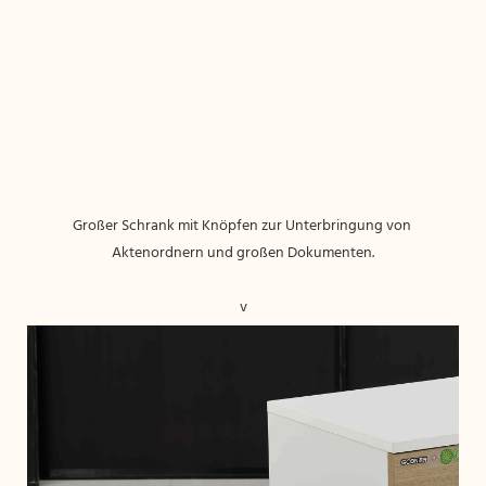
Großer Schrank mit Knöpfen zur Unterbringung von 
v