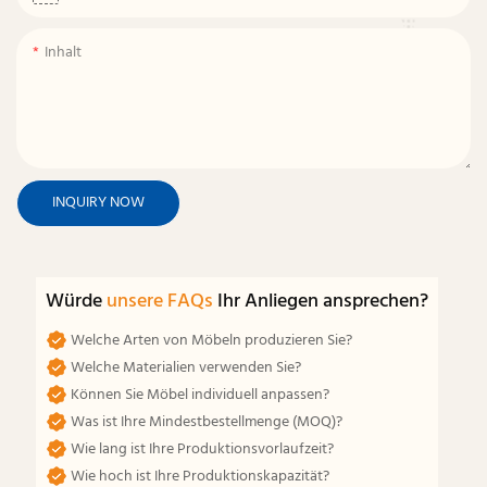
Inhalt
INQUIRY NOW
Würde
unsere FAQs
Ihr Anliegen ansprechen?
Welche Arten von Möbeln produzieren Sie?
Welche Materialien verwenden Sie?
Können Sie Möbel individuell anpassen?
Was ist Ihre Mindestbestellmenge (MOQ)?
Wie lang ist Ihre Produktionsvorlaufzeit?
Wie hoch ist Ihre Produktionskapazität?