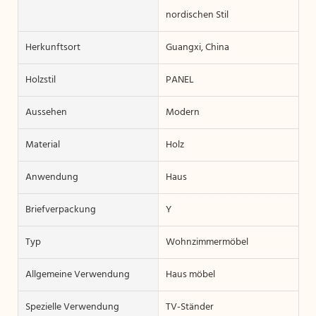
nordischen Stil
Herkunftsort
Guangxi, China
Holzstil
PANEL
Aussehen
Modern
Material
Holz
Anwendung
Haus
Briefverpackung
Y
Typ
Wohnzimmermöbel
Allgemeine Verwendung
Haus möbel
Spezielle Verwendung
TV-Ständer