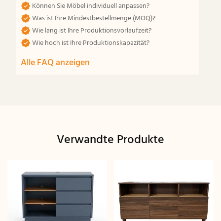
Können Sie Möbel individuell anpassen?
Was ist Ihre Mindestbestellmenge (MOQ)?
Wie lang ist Ihre Produktionsvorlaufzeit?
Wie hoch ist Ihre Produktionskapazität?
Alle FAQ anzeigen
Verwandte Produkte