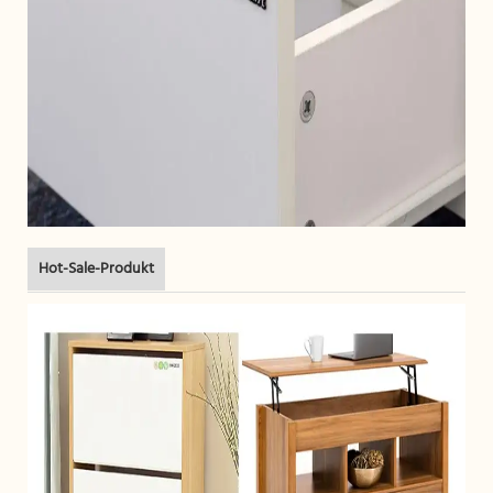
Hot-Sale-Produkt