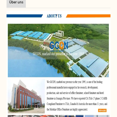
Über uns