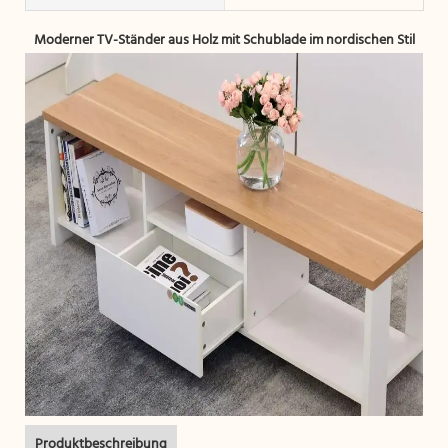
Moderner TV-Ständer aus Holz mit Schublade im nordischen Stil
Produktbeschreibung