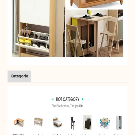
Kategorie