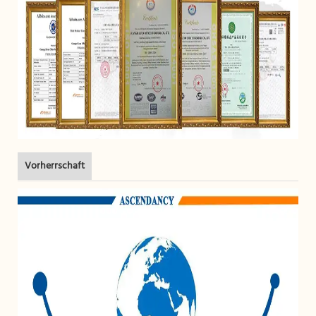
Vorherrschaft