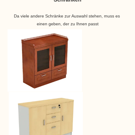
Da viele andere Schränke zur Auswahl stehen, muss es 