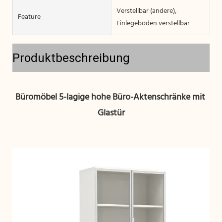
Verstellbar (andere),
Feature
Einlegeböden verstellbar
Produktbeschreibung
Büromöbel 5-lagige hohe Büro-Aktenschränke mit 