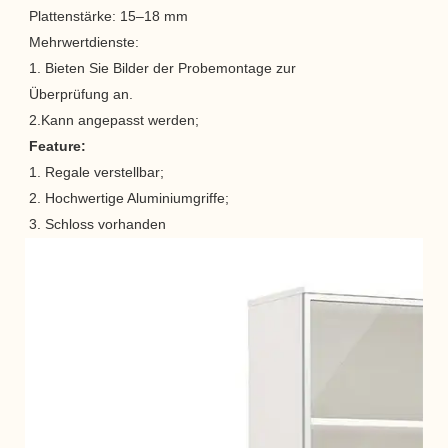
Plattenstärke: 15–18 mm
Mehrwertdienste:
1. Bieten Sie Bilder der Probemontage zur
Überprüfung an.
2.Kann angepasst werden;
Feature:
1. Regale verstellbar;
2. Hochwertige Aluminiumgriffe;
3. Schloss vorhanden