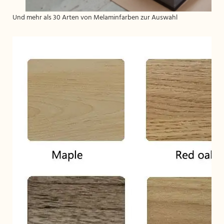
Und mehr als 30 Arten von Melaminfarben zur Auswahl