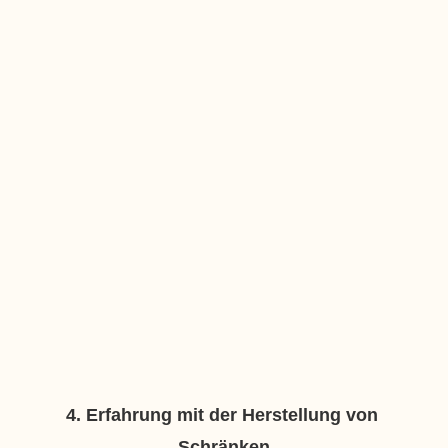
4. Erfahrung mit der Herstellung von 