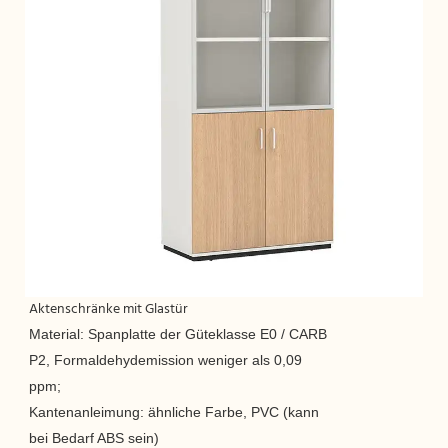
Aktenschränke mit Glastür
Material: Spanplatte der Güteklasse E0 / CARB
P2, Formaldehydemission weniger als 0,09
ppm;
Kantenanleimung: ähnliche Farbe, PVC (kann
bei Bedarf ABS sein)