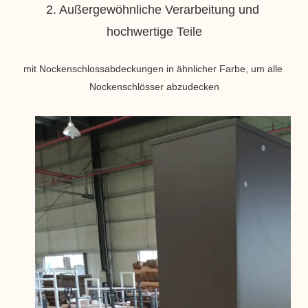
2. Außergewöhnliche Verarbeitung und 
mit Nockenschlossabdeckungen in ähnlicher Farbe, um alle 