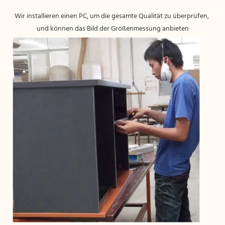
Wir installieren einen PC, um die gesamte Qualität zu überprüfen, 