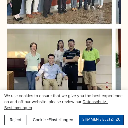
We use cookies to ensure that we give you the best experience
on and off our website. please review our
Datenschutz-
Bestimmungen
STIMMEN SIE JETZT ZU
Reject
Cookie -Einstellungen