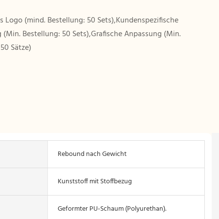
es Logo (mind. Bestellung: 50 Sets),Kundenspezifische
(Min. Bestellung: 50 Sets),Grafische Anpassung (Min.
 50 Sätze)
Rebound nach Gewicht
Kunststoff mit Stoffbezug
Geformter PU-Schaum (Polyurethan).