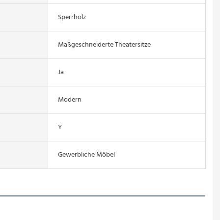
Sperrholz
Maßgeschneiderte Theatersitze
Ja
Modern
Y
Gewerbliche Möbel