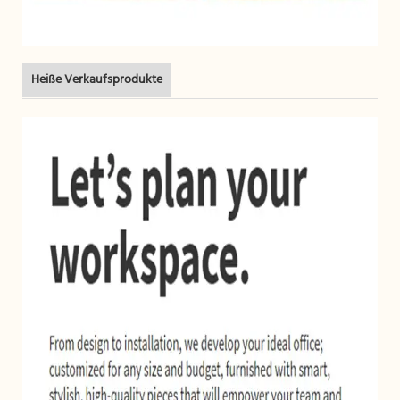
Heiße Verkaufsprodukte