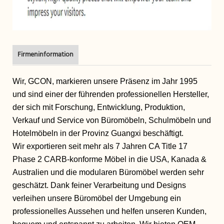
Firmeninformation
Wir, GCON, markieren unsere Präsenz im Jahr 1995
und sind einer der führenden professionellen Hersteller,
der sich mit Forschung, Entwicklung, Produktion,
Verkauf und Service von Büromöbeln, Schulmöbeln und
Hotelmöbeln in der Provinz Guangxi beschäftigt.
Wir exportieren seit mehr als 7 Jahren CA Title 17
Phase 2 CARB-konforme Möbel in die USA, Kanada &
Australien und die modularen Büromöbel werden sehr
geschätzt. Dank feiner Verarbeitung und Designs
verleihen unsere Büromöbel der Umgebung ein
professionelles Aussehen und helfen unseren Kunden,