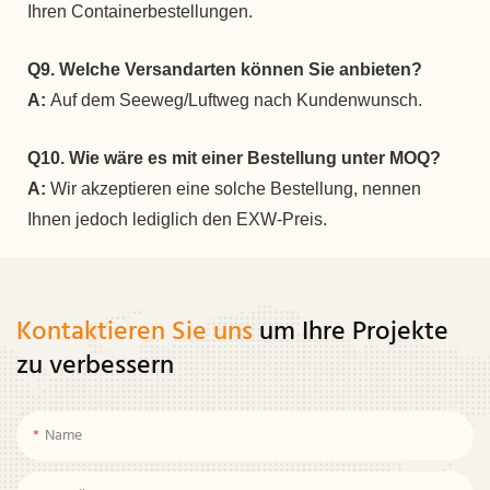
Ihren Containerbestellungen.
Q9. Welche Versandarten können Sie anbieten?
A:
Auf dem Seeweg/Luftweg nach Kundenwunsch.
Q10. Wie wäre es mit einer Bestellung unter MOQ?
A:
Wir akzeptieren eine solche Bestellung, nennen
Ihnen jedoch lediglich den EXW-Preis.
Kontaktieren Sie uns
um Ihre Projekte
zu verbessern
Name