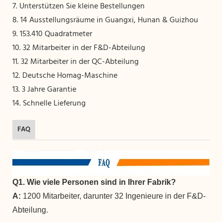
7. Unterstützen Sie kleine Bestellungen
8. 14 Ausstellungsräume in Guangxi, Hunan & Guizhou
9. 153.410 Quadratmeter
10. 32 Mitarbeiter in der F&D-Abteilung
11. 32 Mitarbeiter in der QC-Abteilung
12. Deutsche Homag-Maschine
13. 3 Jahre Garantie
14. Schnelle Lieferung
FAQ
Q1. Wie viele Personen sind in Ihrer Fabrik?
A:
1200 Mitarbeiter, darunter 32 Ingenieure in der F&D-
Abteilung.