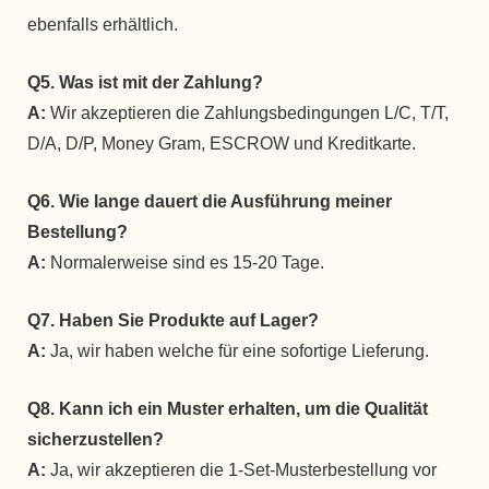
ebenfalls erhältlich.
Q5. Was ist mit der Zahlung?
A:
Wir akzeptieren die Zahlungsbedingungen L/C, T/T,
D/A, D/P, Money Gram, ESCROW und Kreditkarte.
Q6. Wie lange dauert die Ausführung meiner
Bestellung?
A:
Normalerweise sind es 15-20 Tage.
Q7. Haben Sie Produkte auf Lager?
A:
Ja, wir haben welche für eine sofortige Lieferung.
Q8. Kann ich ein Muster erhalten, um die Qualität
sicherzustellen?
A:
Ja, wir akzeptieren die 1-Set-Musterbestellung vor