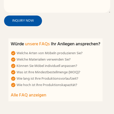
INQUIRY NOW
Würde
unsere FAQs
Ihr Anliegen ansprechen?
Welche Arten von Möbeln produzieren Sie?
Welche Materialien verwenden Sie?
Können Sie Möbel individuell anpassen?
Was ist Ihre Mindestbestellmenge (MOQ)?
Wie lang ist Ihre Produktionsvorlaufzeit?
Wie hoch ist Ihre Produktionskapazität?
Alle FAQ anzeigen