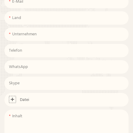
E-Mail
Land
Unternehmen
Telefon
WhatsApp
Skype
Datei
Inhalt