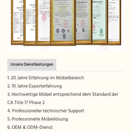
Unsere Dienstleistungen
1. 20 Jahre Erfahrung im Möbelbereich
2. 10 Jahre Exporterfahrung
3. Hochwertige Möbel entsprechend dem Standard der
CA Title 17 Phase 2
4. Professioneller technischer Support
5. Professionelle Möbellösung
6. OEM & ODM-Dienst