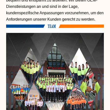
bequem und entspannt zu arbeiten. Wir bieten OEM-
Dienstleistungen an und sind in der Lage,
kundenspezifische Anpassungen vorzunehmen, um den
Anforderungen unserer Kunden gerecht zu werden.