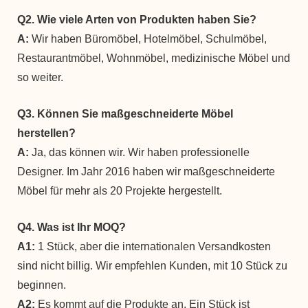
Q2. Wie viele Arten von Produkten haben Sie?
A:
Wir haben Büromöbel, Hotelmöbel, Schulmöbel,
Restaurantmöbel, Wohnmöbel, medizinische Möbel und
so weiter.
Q3. Können Sie maßgeschneiderte Möbel
herstellen?
A:
Ja, das können wir. Wir haben professionelle
Designer. Im Jahr 2016 haben wir maßgeschneiderte
Möbel für mehr als 20 Projekte hergestellt.
Q4. Was ist Ihr MOQ?
A1:
1 Stück, aber die internationalen Versandkosten
sind nicht billig. Wir empfehlen Kunden, mit 10 Stück zu
beginnen.
A2:
Es kommt auf die Produkte an. Ein Stück ist