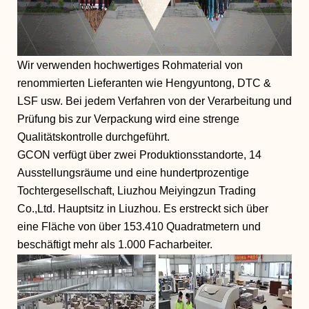
Wir verwenden hochwertiges Rohmaterial von
renommierten Lieferanten wie Hengyuntong, DTC &
LSF usw. Bei jedem Verfahren von der Verarbeitung und
Prüfung bis zur Verpackung wird eine strenge
Qualitätskontrolle durchgeführt.
GCON verfügt über zwei Produktionsstandorte, 14
Ausstellungsräume und eine hundertprozentige
Tochtergesellschaft, Liuzhou Meiyingzun Trading
Co.,Ltd. Hauptsitz in Liuzhou. Es erstreckt sich über
eine Fläche von über 153.410 Quadratmetern und
beschäftigt mehr als 1.000 Facharbeiter.