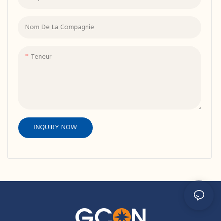
Nom De La Compagnie
Teneur
INQUIRY NOW