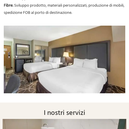
Fibre
:
Sviluppo prodotto, materiali personalizzati, produzione di mobili,
spedizione FOB al porto di destinazione.
I nostri servizi