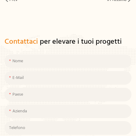
Contattaci
per elevare i tuoi progetti
Nome
E-Mail
Paese
Azienda
Telefono