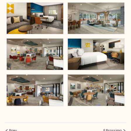
Prev
Il Prossimo