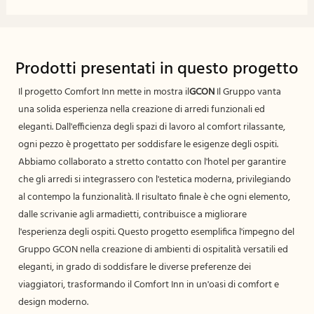
Prodotti presentati in questo progetto
Il progetto Comfort Inn mette in mostra il
GCON
Il Gruppo vanta
una solida esperienza nella creazione di arredi funzionali ed
eleganti. Dall'efficienza degli spazi di lavoro al comfort rilassante,
ogni pezzo è progettato per soddisfare le esigenze degli ospiti.
Abbiamo collaborato a stretto contatto con l'hotel per garantire
che gli arredi si integrassero con l'estetica moderna, privilegiando
al contempo la funzionalità. Il risultato finale è che ogni elemento,
dalle scrivanie agli armadietti, contribuisce a migliorare
l'esperienza degli ospiti. Questo progetto esemplifica l'impegno del
Gruppo GCON nella creazione di ambienti di ospitalità versatili ed
eleganti, in grado di soddisfare le diverse preferenze dei
viaggiatori, trasformando il Comfort Inn in un'oasi di comfort e
design moderno.