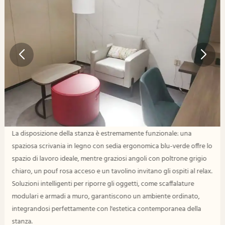
La disposizione della stanza è estremamente funzionale: una
spaziosa scrivania in legno con sedia ergonomica blu-verde offre lo
spazio di lavoro ideale, mentre graziosi angoli con poltrone grigio
chiaro, un pouf rosa acceso e un tavolino invitano gli ospiti al relax.
Soluzioni intelligenti per riporre gli oggetti, come scaffalature
modulari e armadi a muro, garantiscono un ambiente ordinato,
integrandosi perfettamente con l'estetica contemporanea della
stanza.