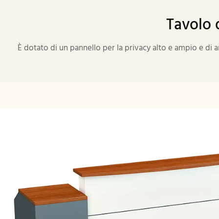
Tavolo 
È dotato di un pannello per la privacy alto e ampio e di 