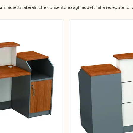
 armadietti laterali, che consentono agli addetti alla reception 