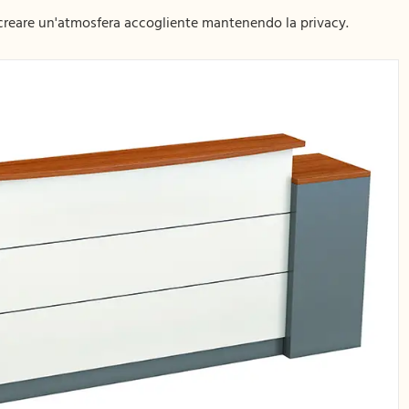
di creare un'atmosfera accogliente mantenendo la privacy.