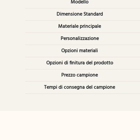
Modello
Dimensione Standard
Materiale principale
Personalizzazione
Opzioni materiali
Opzioni di finitura del prodotto
Prezzo campione
Tempi di consegna del campione