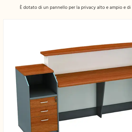
È dotato di un pannello per la privacy alto e ampio e di