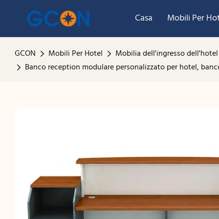
Casa
Mobili Per Ho
GCON
Mobili Per Hotel
Mobilia dell'ingresso dell'hotel
Banco reception modulare personalizzato per hotel, bancon