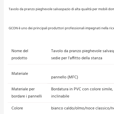
Nome del
Tavolo da pranzo pieghevole salvasp
prodotto
sedie per l'affitto della stanza
Materiale
pannello (MFC)
Materiale per
Bordatura in PVC con colore simile,
bordare i pannelli
inclinabile
Colore
bianco caldo/olmo/noce classico/no