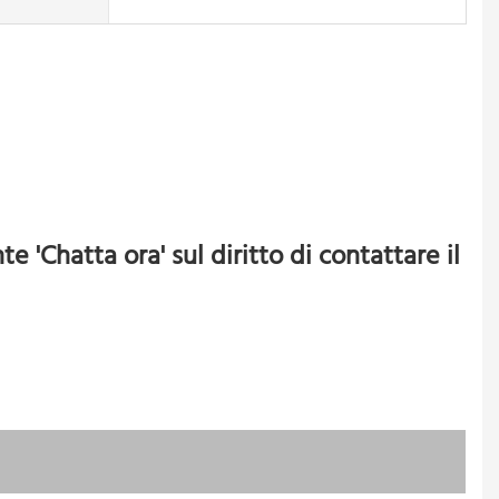
Chatta ora' sul diritto di contattare il 