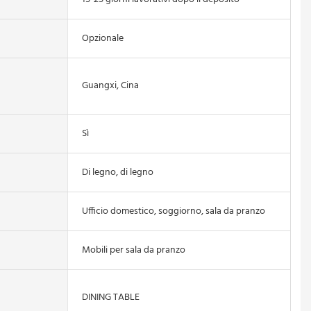
Opzionale
Guangxi, Cina
Sì
Di legno, di legno
Ufficio domestico, soggiorno, sala da pranzo
Mobili per sala da pranzo
DINING TABLE