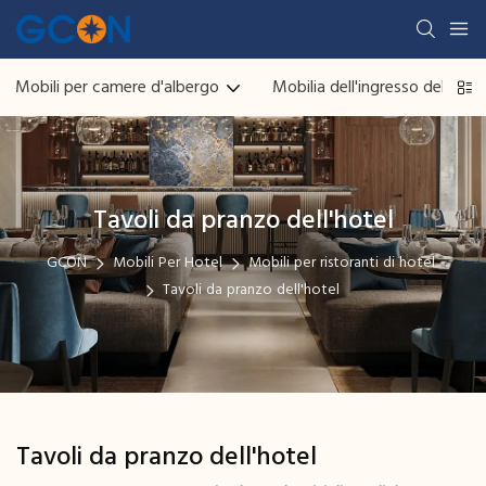
Mobili per camere d'albergo
Mobilia dell'ingresso dell'hote
Tavoli da pranzo dell'hotel
GCON
Mobili Per Hotel
Mobili per ristoranti di hotel
Tavoli da pranzo dell'hotel
Tavoli da pranzo dell'hotel