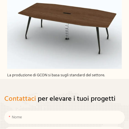
La produzione di GCON si basa sugli standard del settore.
Contattaci
per elevare i tuoi progetti
Nome