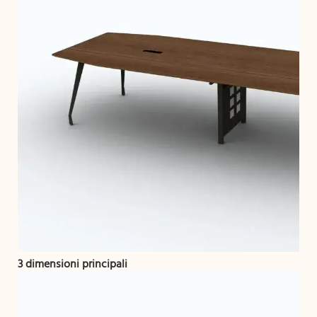
3 dimensioni principali