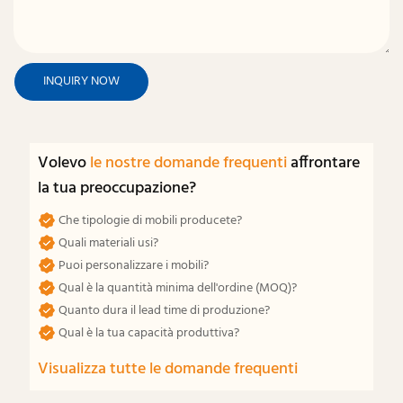
INQUIRY NOW
Volevo
le nostre domande frequenti
affrontare
la tua preoccupazione?
Che tipologie di mobili producete?
Quali materiali usi?
Puoi personalizzare i mobili?
Qual è la quantità minima dell'ordine (MOQ)?
Quanto dura il lead time di produzione?
Qual è la tua capacità produttiva?
Visualizza tutte le domande frequenti