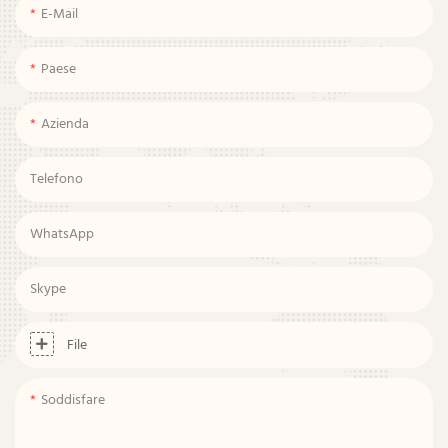
E-Mail
Paese
Azienda
Telefono
WhatsApp
Skype
File
Soddisfare