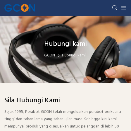
Hubungi kami
GCON
Hubungi kami
Sila Hubungi Kami
Sejak 1995, Perabot GCON telah mengeluarkan perabot berkualiti
tinggi dan tahan lama yang tahan ujian masa. Sehingga kini kami
mempunyai produk yang disesuaikan untuk pelanggan di lebih 50