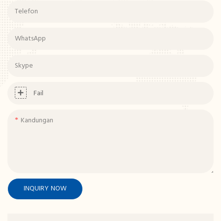
Telefon
WhatsApp
Skype
Fail
Kandungan
INQUIRY NOW