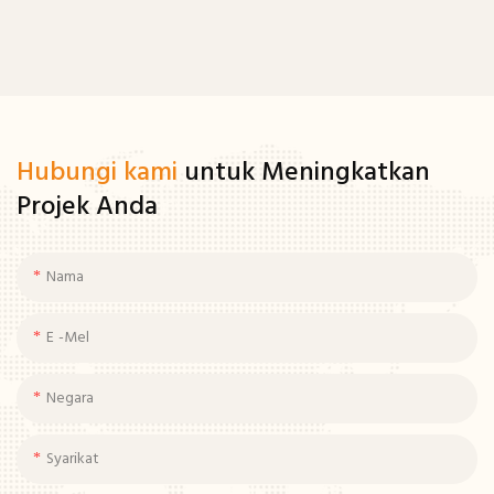
Hubungi kami
untuk Meningkatkan
Projek Anda
Nama
E -mel
Negara
Syarikat