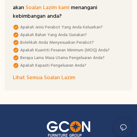
akan
Soalan Lazim kami
menangani
kebimbangan anda?
Apakah Jenis Perabot Yang Anda Keluarkan?
Apakah Bahan Yang Anda Gunakan?
Bolehkah Anda Menyesuaikan Perabot?
Apakah Kuantiti Pesanan Minimum (MOQ) Anda?
Berapa Lama Masa Utama Pengeluaran Anda?
Apakah Kapasiti Pengeluaran Anda?
Lihat Semua Soalan Lazim