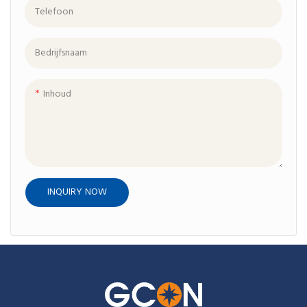
Telefoon
Bedrijfsnaam
Inhoud
INQUIRY NOW