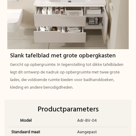
Slank tafelblad met grote opbergkasten
Gericht op opbergruimte: In tegenstelling tot dikke tafelbladen
legt dit ontwerp de nadruk op opbergruimte met twee grote
lades, die voldoende ruimte bieden voor badhanddoeken,
kleding en andere benodigdheden.
Productparameters
Model
Adr-BV-04
Standaard maat
Aangepast