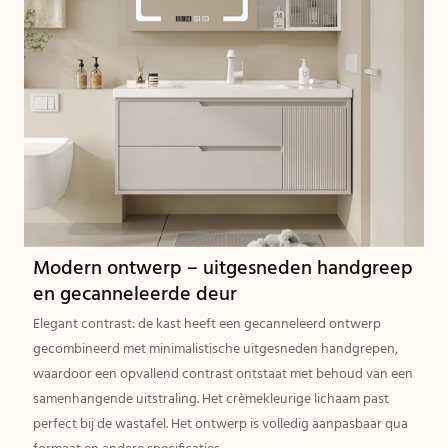
Modern ontwerp – uitgesneden handgreep
en gecanneleerde deur
Elegant contrast: de kast heeft een gecanneleerd ontwerp
gecombineerd met minimalistische uitgesneden handgrepen,
waardoor een opvallend contrast ontstaat met behoud van een
samenhangende uitstraling. Het crèmekleurige lichaam past
perfect bij de wastafel. Het ontwerp is volledig aanpasbaar qua