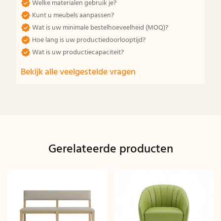
Welke materialen gebruik je?
Kunt u meubels aanpassen?
Wat is uw minimale bestelhoeveelheid (MOQ)?
Hoe lang is uw productiedoorlooptijd?
Wat is uw productiecapaciteit?
Bekijk alle veelgestelde vragen
Gerelateerde producten