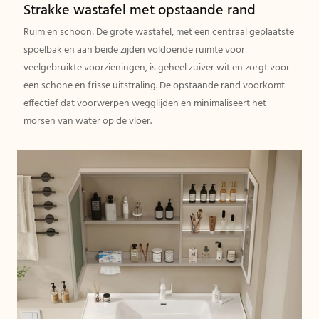
Strakke wastafel met opstaande rand
Ruim en schoon: De grote wastafel, met een centraal geplaatste
spoelbak en aan beide zijden voldoende ruimte voor
veelgebruikte voorzieningen, is geheel zuiver wit en zorgt voor
een schone en frisse uitstraling. De opstaande rand voorkomt
effectief dat voorwerpen wegglijden en minimaliseert het
morsen van water op de vloer.