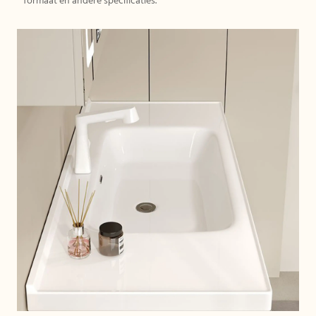
formaat en andere specificaties.