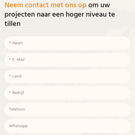
Neem contact met ons op
om uw
projecten naar een hoger niveau te
tillen
Naam
E -mail
Land
Bedrijf
Telefoon
Whatsapp