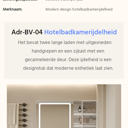
Merknaam:
Modern design hotelbadkamerijdelheid
Adr-BV-04
Hotelbadkamerijdelheid
Het bevat twee lange laden met uitgesneden
handgrepen en een zijkast met een
gecanneleerde deur. Deze ijdelheid is een
designstuk dat moderne esthetiek laat zien.