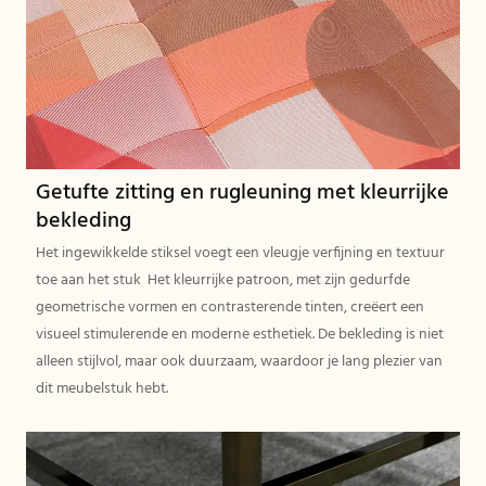
Getufte zitting en rugleuning met kleurrijke
bekleding
Het ingewikkelde stiksel voegt een vleugje verfijning en textuur
toe aan het stuk Het kleurrijke patroon, met zijn gedurfde
geometrische vormen en contrasterende tinten, creëert een
visueel stimulerende en moderne esthetiek. De bekleding is niet
alleen stijlvol, maar ook duurzaam, waardoor je lang plezier van
dit meubelstuk hebt.