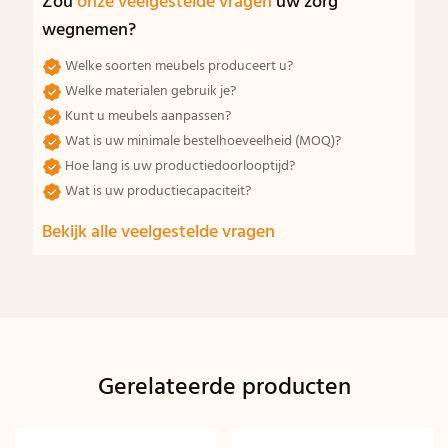
Zou
onze veelgestelde vragen
uw zorg
wegnemen?
Welke soorten meubels produceert u?
Welke materialen gebruik je?
Kunt u meubels aanpassen?
Wat is uw minimale bestelhoeveelheid (MOQ)?
Hoe lang is uw productiedoorlooptijd?
Wat is uw productiecapaciteit?
Bekijk alle veelgestelde vragen
Gerelateerde producten