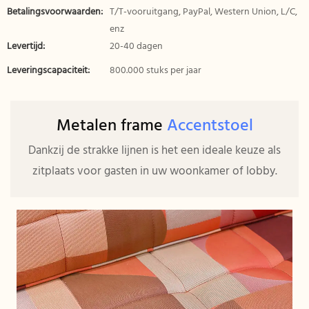
Betalingsvoorwaarden:
T/T-vooruitgang, PayPal, Western Union, L/C,
enz
Levertijd:
20-40 dagen
Leveringscapaciteit:
800.000 stuks per jaar
Metalen frame
Accentstoel
Dankzij de strakke lijnen is het een ideale keuze als
zitplaats voor gasten in uw woonkamer of lobby.