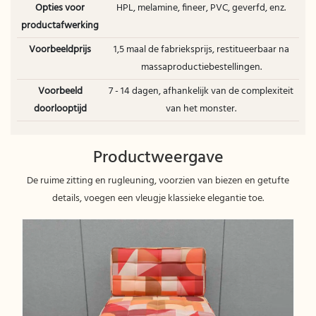
Opties voor
HPL, melamine, fineer, PVC, geverfd, enz.
productafwerking
Voorbeeldprijs
1,5 maal de fabrieksprijs, restitueerbaar na
massaproductiebestellingen.
Voorbeeld
7 - 14 dagen, afhankelijk van de complexiteit
doorlooptijd
van het monster.
Productweergave
De ruime zitting en rugleuning, voorzien van biezen en getufte
details, voegen een vleugje klassieke elegantie toe.