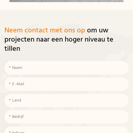
Neem contact met ons op
om uw
projecten naar een hoger niveau te
tillen
Naam
E -mail
Land
Bedrijf