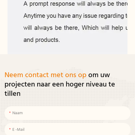
Neem contact met ons op
om uw
projecten naar een hoger niveau te
tillen
Naam
E -mail