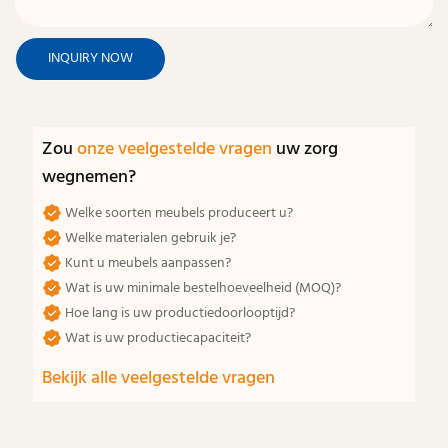
INQUIRY NOW
Zou
onze veelgestelde vragen
uw zorg
wegnemen?
Welke soorten meubels produceert u?
Welke materialen gebruik je?
Kunt u meubels aanpassen?
Wat is uw minimale bestelhoeveelheid (MOQ)?
Hoe lang is uw productiedoorlooptijd?
Wat is uw productiecapaciteit?
Bekijk alle veelgestelde vragen