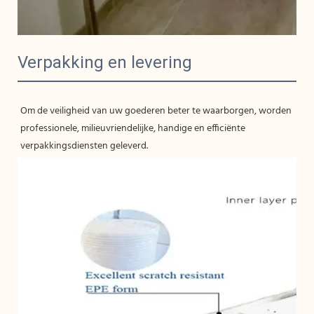
Verpakking en levering
Om de veiligheid van uw goederen beter te waarborgen, worden 
professionele, milieuvriendelijke, handige en efficiënte 