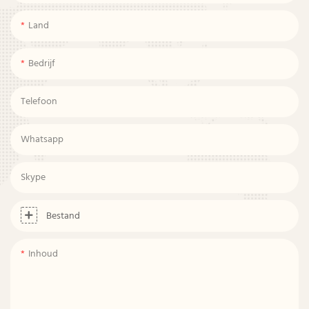
Land
Bedrijf
Telefoon
Whatsapp
Skype
Bestand
Inhoud