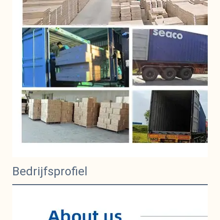
Bedrijfsprofiel