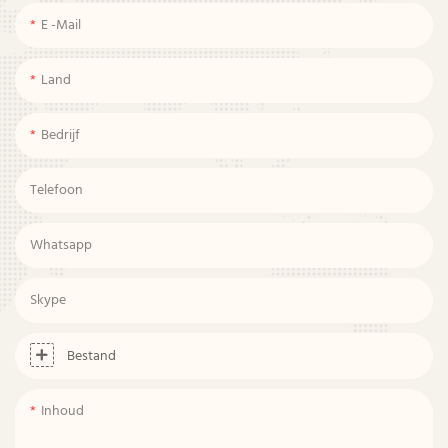
E -mail
Land
Bedrijf
Telefoon
Whatsapp
Skype
Bestand
Inhoud