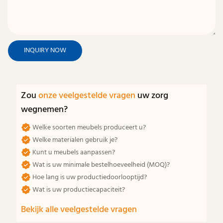
INQUIRY NOW
Zou
onze veelgestelde vragen
uw zorg
wegnemen?
Welke soorten meubels produceert u?
Welke materialen gebruik je?
Kunt u meubels aanpassen?
Wat is uw minimale bestelhoeveelheid (MOQ)?
Hoe lang is uw productiedoorlooptijd?
Wat is uw productiecapaciteit?
Bekijk alle veelgestelde vragen