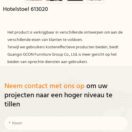
Hotelstoel 613020
Het product is verkrijgbaar in verschillende ontwerpen om aan de
verschillende eisen van klanten te voldoen.
Terwijl we gebruikers kosteneffectieve producten bieden, biedt
Guangxi GCON Furniture Group Co., Ltd. is meer gericht op het
bieden van oprechte diensten aan gebruikers
Neem contact met ons op
om uw
projecten naar een hoger niveau te
tillen
Naam