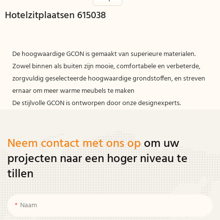
Hotelzitplaatsen 615038
De hoogwaardige GCON is gemaakt van superieure materialen.
Zowel binnen als buiten zijn mooie, comfortabele en verbeterde,
zorgvuldig geselecteerde hoogwaardige grondstoffen, en streven
ernaar om meer warme meubels te maken
De stijlvolle GCON is ontworpen door onze designexperts.
Neem contact met ons op
om uw
projecten naar een hoger niveau te
tillen
Naam