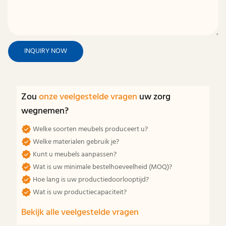
INQUIRY NOW
Zou
onze veelgestelde vragen
uw zorg
wegnemen?
Welke soorten meubels produceert u?
Welke materialen gebruik je?
Kunt u meubels aanpassen?
Wat is uw minimale bestelhoeveelheid (MOQ)?
Hoe lang is uw productiedoorlooptijd?
Wat is uw productiecapaciteit?
Bekijk alle veelgestelde vragen