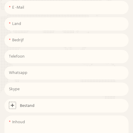
E -mail
Land
Bedrijf
Telefoon
Whatsapp
Skype
Bestand
Inhoud