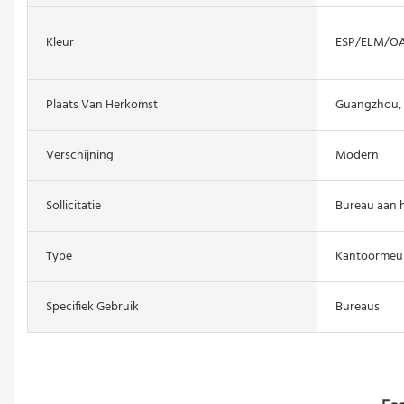
Kleur
ESP/ELM/OA
Plaats Van Herkomst
Guangzhou, 
Verschijning
Modern
Sollicitatie
Bureau aan 
Type
Kantoormeu
Specifiek Gebruik
Bureaus