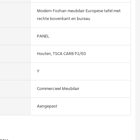
Modern Foshan meubilair Europese tafel met
rechte bovenkant en bureau
PANEL
Houten, TSCA CARB P2/E0
Y
Commercieel Meubilair
Aangepast