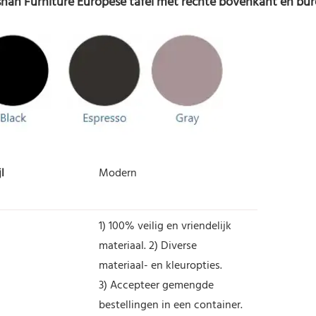
jl
Modern
1) 100% veilig en vriendelijk
materiaal. 2) Diverse
materiaal- en kleuropties.
3) Accepteer gemengde
bestellingen in een container.