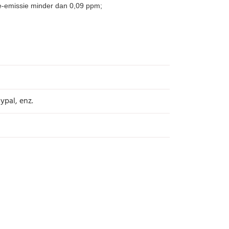
ypal, enz.