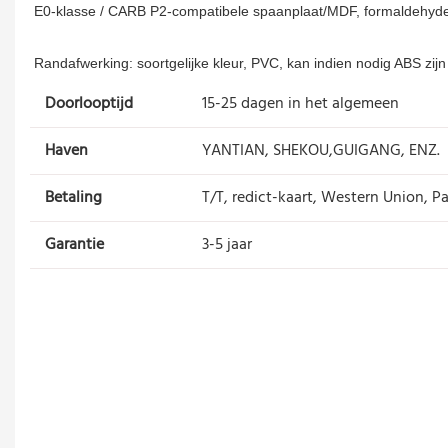
Doorlooptijd
15-25 dagen in het algemeen
Haven
YANTIAN, SHEKOU,GUIGANG, ENZ.
Betaling
T/T, redict-kaart, Western Union, Pa
Garantie
3-5 jaar