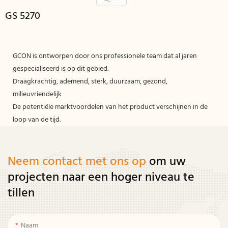
GS 5270
GCON is ontworpen door ons professionele team dat al jaren
gespecialiseerd is op dit gebied.
Draagkrachtig, ademend, sterk, duurzaam, gezond,
milieuvriendelijk
De potentiële marktvoordelen van het product verschijnen in de
loop van de tijd.
Neem contact met ons op
om uw
projecten naar een hoger niveau te
tillen
Naam