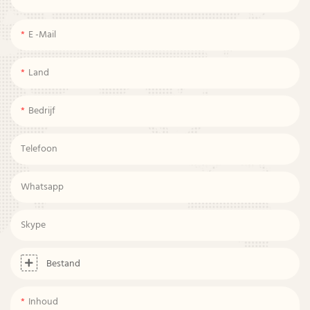
E -mail
Land
Bedrijf
Telefoon
Whatsapp
Skype
Bestand
Inhoud