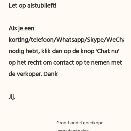
Als je een 
korting/telefoon/Whatsapp/Skype/WeChat 
nodig hebt, klik dan op de knop 'Chat nu' 
op het recht om contact op te nemen met 
Groothandel goedkope