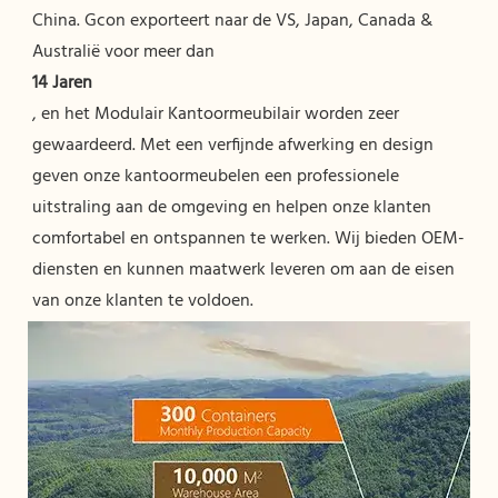
China. Gcon exporteert naar de VS, Japan, Canada & 
, en het Modulair Kantoormeubilair worden zeer 
gewaardeerd. Met een verfijnde afwerking en design 
geven onze kantoormeubelen een professionele 
uitstraling aan de omgeving en helpen onze klanten 
comfortabel en ontspannen te werken. Wij bieden OEM-
diensten en kunnen maatwerk leveren om aan de eisen 