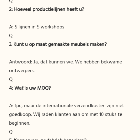
A: 5 lijnen in 5 workshops

Antwoord: Ja, dat kunnen we. We hebben bekwame 
ontwerpers.

A: 1pc, maar de internationale verzendkosten zijn niet 
goedkoop. Wij raden klanten aan om met 10 stuks te 
beginnen.
