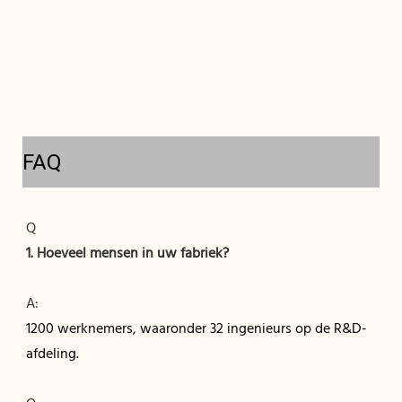
FAQ
1200 werknemers, waaronder 32 ingenieurs op de R&D-