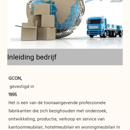
Inleiding bedrijf
Het is een van de toonaangevende professionele 
fabrikanten die zich bezighouden met onderzoek, 
ontwikkeling, productie, verkoop en service van 
kantoormeubilair, hotelmeubilair en woningmeubilair in 