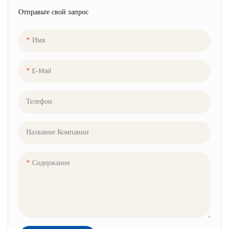
Отправьте свой запрос
Имя
E-Mail
Телефон
Название Компании
Содержание