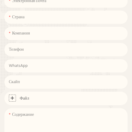
Электронная Почта
Страна
Компания
Телефон
WhatsApp
Скайп
Файл
Содержание