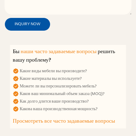
INQUIRY NOW
Бы
наши часто задаваемые вопросы
решить
вашу проблему?
Какие виды мебели вы производите?
Какие материалы вы используете?
Можете ли вы персонализировать мебель?
Каков ваш минимальный объем заказа (MOQ)?
Как долго длится ваше производство?
Какова ваша производственная мощность?
Просмотреть все часто задаваемые вопросы