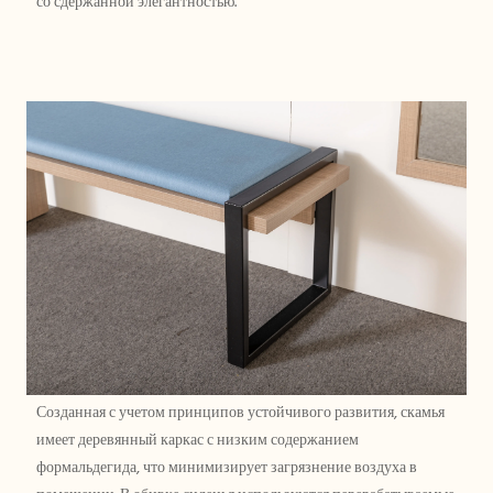
со сдержанной элегантностью.
Созданная с учетом принципов устойчивого развития, скамья
имеет деревянный каркас с низким содержанием
формальдегида, что минимизирует загрязнение воздуха в