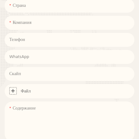
Страна
Компания
Телефон
WhatsApp
Скайп
Файл
Содержание