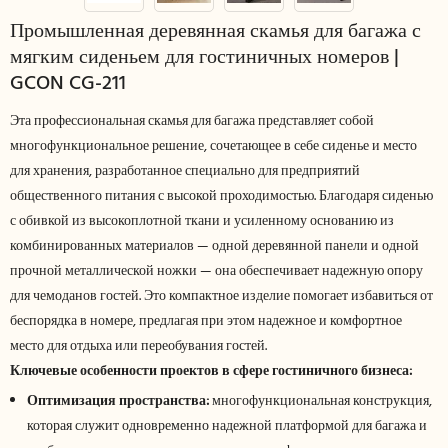
Промышленная деревянная скамья для багажа с
мягким сиденьем для гостиничных номеров |
GCON CG-211
Эта профессиональная скамья для багажа представляет собой
многофункциональное решение, сочетающее в себе сиденье и место
для хранения, разработанное специально для предприятий
общественного питания с высокой проходимостью. Благодаря сиденью
с обивкой из высокоплотной ткани и усиленному основанию из
комбинированных материалов — одной деревянной панели и одной
прочной металлической ножки — она обеспечивает надежную опору
для чемоданов гостей. Это компактное изделие помогает избавиться от
беспорядка в номере, предлагая при этом надежное и комфортное
место для отдыха или переобувания гостей.
Ключевые особенности проектов в сфере гостиничного бизнеса:
Оптимизация пространства:
многофункциональная конструкция,
которая служит одновременно надежной платформой для багажа и