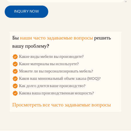
INQUIRY NOW
Бы
наши часто задаваемые вопросы
решить
вашу проблему?
Какие виды мебели вы производите?
Какие материалы вы используете?
Можете ли вы персонализировать мебель?
Каков ваш минимальный объем заказа (MOQ)?
Как долго длится ваше производство?
Какова ваша производственная мощность?
Просмотреть все часто задаваемые вопросы