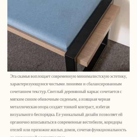
Эта скамья воплощает современную минималистскую эстетику,
характеризующуюся чистыми линиями и сбалансированным
сочетанием текстур. Светлый деревянный каркас сочетается с
мягким синим обивочным сиденьем, а изящная черная
металлическая опора создает тонкий контраст, избегая
визуального беспорядка. Ее уникальный дизайн позволяет ей
органично вписываться в современные вестибюли, коридоры
отелей или прихожие жилых домов, сочетая функциональность