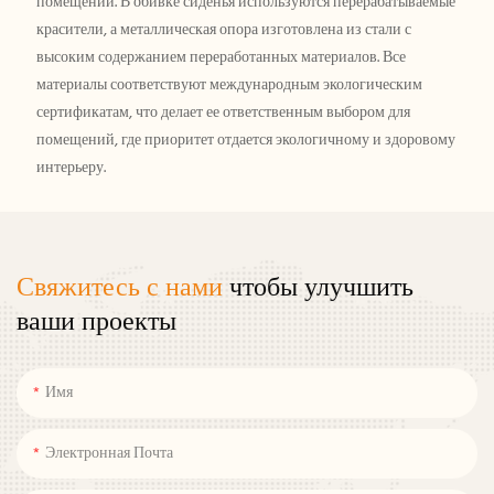
помещении. В обивке сиденья используются перерабатываемые
красители, а металлическая опора изготовлена ​​из стали с
высоким содержанием переработанных материалов. Все
материалы соответствуют международным экологическим
сертификатам, что делает ее ответственным выбором для
помещений, где приоритет отдается экологичному и здоровому
интерьеру.
Свяжитесь с нами
чтобы улучшить
ваши проекты
Имя
Электронная Почта