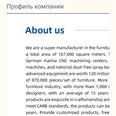
Профиль компании