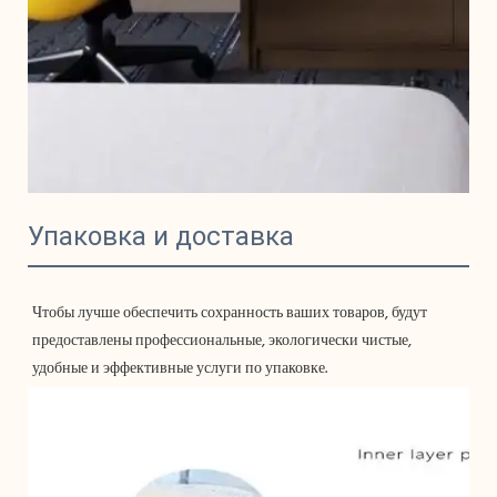
Упаковка и доставка
Чтобы лучше обеспечить сохранность ваших товаров, будут 
предоставлены профессиональные, экологически чистые, 