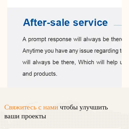
Свяжитесь с нами
чтобы улучшить
ваши проекты