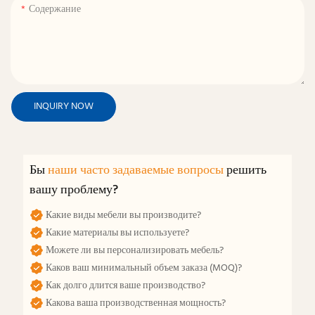
Содержание
INQUIRY NOW
Бы
наши часто задаваемые вопросы
решить
вашу проблему?
Какие виды мебели вы производите?
Какие материалы вы используете?
Можете ли вы персонализировать мебель?
Каков ваш минимальный объем заказа (MOQ)?
Как долго длится ваше производство?
Какова ваша производственная мощность?