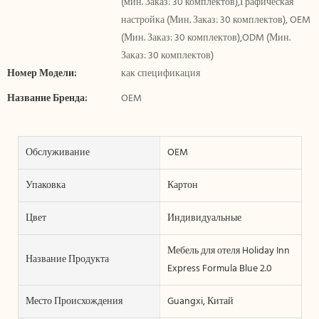
(мин. Заказ: 30 комплектов),Графическая
настройка (Мин. Заказ: 30 комплектов), OEM
(Мин. Заказ: 30 комплектов),ODM (Мин.
Заказ: 30 комплектов)
Номер Модели:
как спецификация
Название Бренда:
OEM
Обслуживание
OEM
Упаковка
Картон
Цвет
Индивидуальные
Мебель для отеля Holiday Inn
Название Продукта
Express Formula Blue 2.0
Место Происхождения
Guangxi, Китай