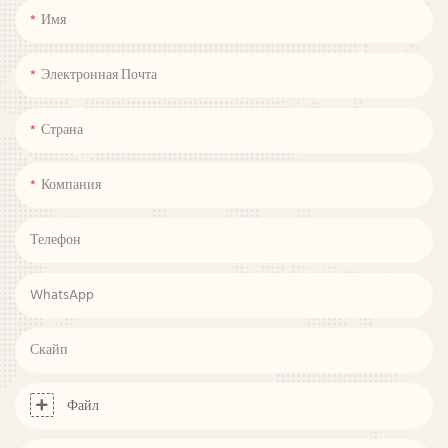
Имя
Электронная Почта
Страна
Компания
Телефон
WhatsApp
Скайп
Файл