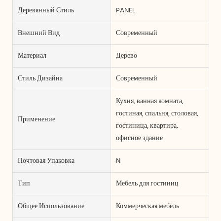
Деревянный Стиль
PANEL
Внешний Вид
Современный
Материал
Дерево
Стиль Дизайна
Современный
Кухня, ванная комната,
гостиная, спальня, столовая,
Применение
гостиница, квартира,
офисное здание
Почтовая Упаковка
N
Тип
Мебель для гостиниц
Общее Использование
Коммерческая мебель