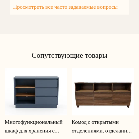
Просмотреть все часто задаваемые вопросы
Сопутствующие товары
Многофункциональный
Комод с открытыми
шкаф для хранения с
отделениями, отделанный