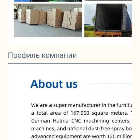
Профиль компании