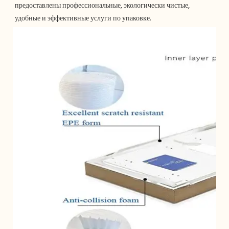
предоставлены профессиональные, экологически чистые, 