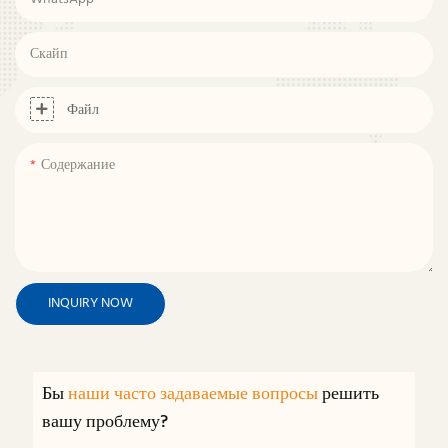
Скайп
Файл
Содержание
INQUIRY NOW
Бы
наши часто задаваемые вопросы
решить
вашу проблему?