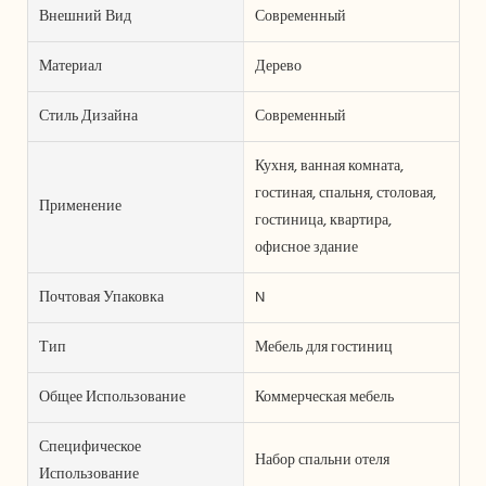
Внешний Вид
Современный
Материал
Дерево
Стиль Дизайна
Современный
Кухня, ванная комната,
гостиная, спальня, столовая,
Применение
гостиница, квартира,
офисное здание
Почтовая Упаковка
N
Тип
Мебель для гостиниц
Общее Использование
Коммерческая мебель
Специфическое
Набор спальни отеля
Использование