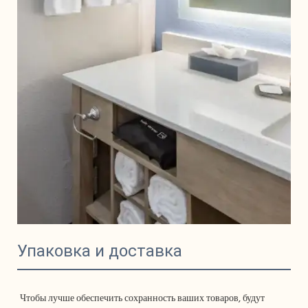
Упаковка и доставка
Чтобы лучше обеспечить сохранность ваших товаров, будут 