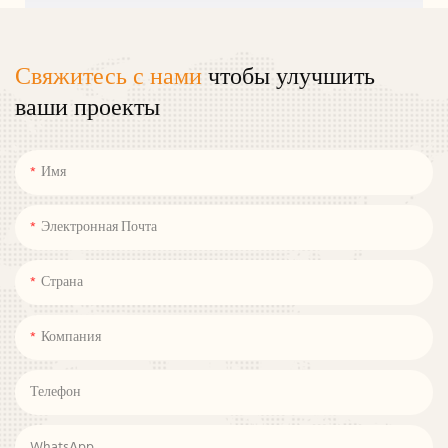
Свяжитесь с нами
чтобы улучшить
ваши проекты
Имя
Электронная Почта
Страна
Компания
Телефон
WhatsApp