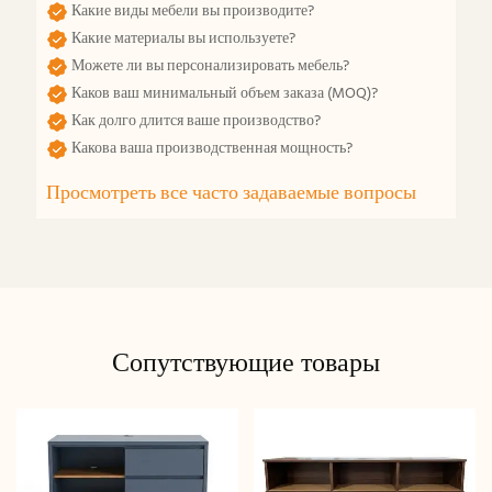
Какие виды мебели вы производите?
Какие материалы вы используете?
Можете ли вы персонализировать мебель?
Каков ваш минимальный объем заказа (MOQ)?
Как долго длится ваше производство?
Какова ваша производственная мощность?
Просмотреть все часто задаваемые вопросы
Сопутствующие товары